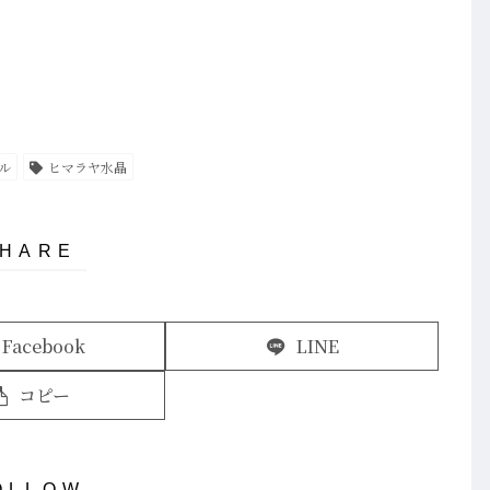
ル
ヒマラヤ水晶
Facebook
LINE
コピー