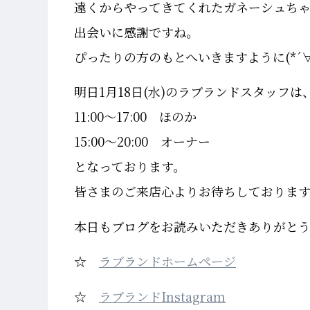
遠くからやってきてくれたガネーシュち
出会いに感謝ですね。
ぴったりの方のもとへいきますように(*´∀
明日1月18日(水)のラブランドスタッフは
11:00～17:00 ほのか
15:00～20:00 オーナー
となっております。
皆さまのご来店心よりお待ちしておりま
本日もブログをお読みいただきありがと
☆
ラブランドホームページ
☆
ラブランドInstagram