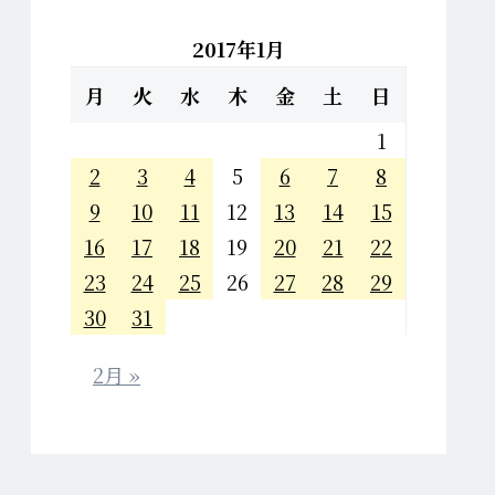
2017年1月
月
火
水
木
金
土
日
1
2
3
4
5
6
7
8
9
10
11
12
13
14
15
16
17
18
19
20
21
22
23
24
25
26
27
28
29
30
31
2月 »