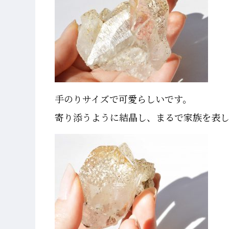
手のりサイズで可愛らしいです。
寄り添うように結晶し、まるで家族を表