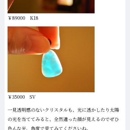
￥89000 K18
￥35000 SV
一見透明感のないクリスタルも、光に透かしたり太陽
の光を当ててみると、全然違った顔が見えるのでぜひ
色んな光、角度で見てみてくださいね。