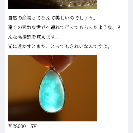
自然の産物ってなんて美しいのでしょう。
遠くの素敵な世界へ連れて行ってもらったような、そ
んな高揚感を覚えます。
光に透かすとまた、とってもきれいなんですよ。
￥28000 SV