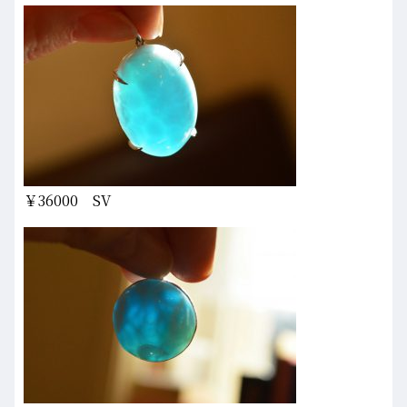
￥36000 SV