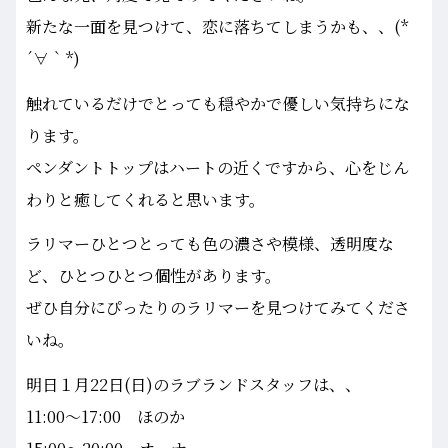
新たな一面を見つけて、恋に落ちてしまうかも、、(*
´∀｀*)
触れているだけでとっても穏やかで優しい気持ちにな
ります。
ペンダントトップはハートの近くですから、心をじん
わりと癒してくれると思います。
ラリマーひとつとっても色の濃さや模様、透明度な
ど、ひとつひとつ個性があります。
ぜひ自分にぴったりのラリマーを見つけてみてくださ
いね。
明日１月22日(日)のラブランドスタッフは、、
11:00～17:00 ほのか