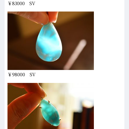
￥83000 SV
￥98000 SV