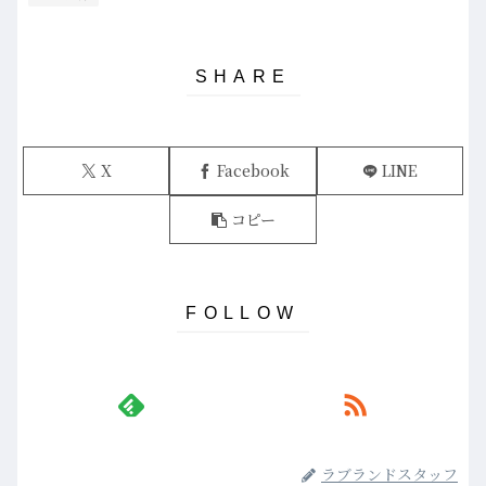
X
Facebook
LINE
コピー
ラブランドスタッフ