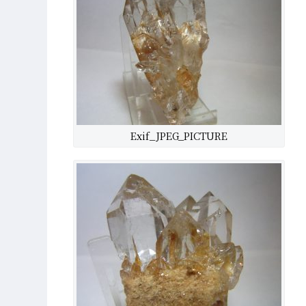
Exif_JPEG_PICTURE