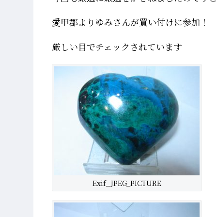
愛甲郡よりゆみさんが買い付けに参加！
厳しい目でチェックされています
Exif_JPEG_PICTURE