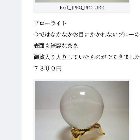
Exif_JPEG_PICTURE
フローライト
今ではなかなかお目にかかれないブルーの
表面も綺麗なまま
御蔵入り入りしていたものがでてきまし
７８００円