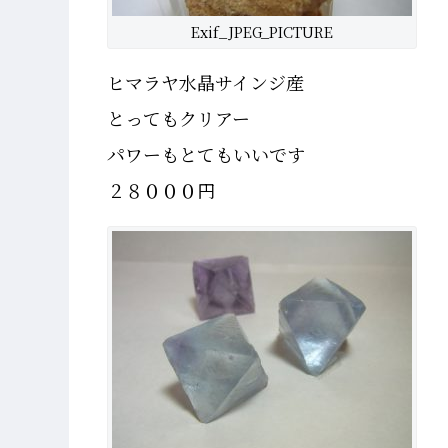
Exif_JPEG_PICTURE
ヒマラヤ水晶サインジ産
とってもクリアー
パワーもとてもいいです
２８０００円