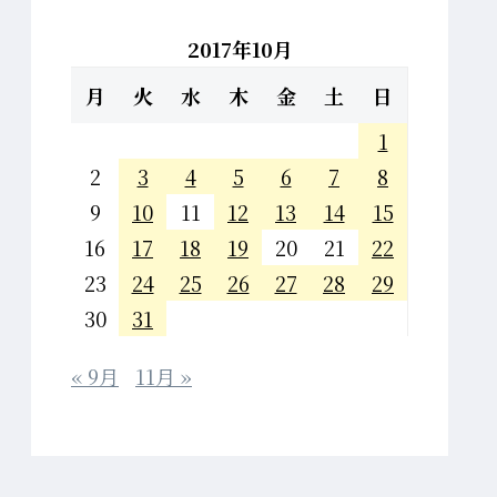
2017年10月
月
火
水
木
金
土
日
1
2
3
4
5
6
7
8
9
10
11
12
13
14
15
16
17
18
19
20
21
22
23
24
25
26
27
28
29
30
31
« 9月
11月 »