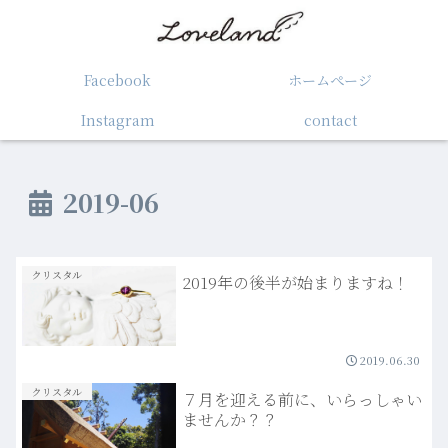
Facebook
ホームぺージ
Instagram
contact
2019-06
クリスタル
2019年の後半が始まりますね！
2019.06.30
クリスタル
７月を迎える前に、いらっしゃい
ませんか？？