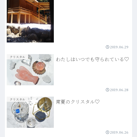
2019.06.29
クリスタル
わたしはいつでも守られている♡
2019.06.28
クリスタル
常夏のクリスタル♡
2019.06.26