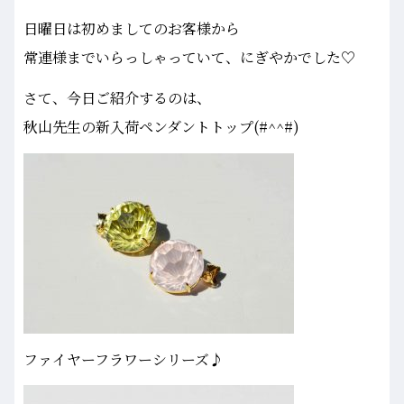
日曜日は初めましてのお客様から
常連様までいらっしゃっていて、にぎやかでした♡
さて、今日ご紹介するのは、
秋山先生の新入荷ペンダントトップ(#^^#)
ファイヤーフラワーシリーズ♪