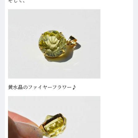
そして、
黄水晶のファイヤーフラワー♪