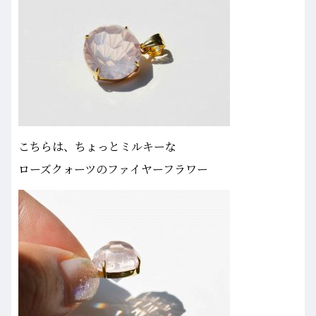
こちらは、ちょっとミルキーな
ローズクォーツのファイヤーフラワー