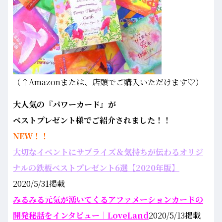
（↑Amazonまたは、店頭でご購入いただけます♡）
大人気の『パワーカード』が
ベストプレゼント様でご紹介されました！！
NEW！！
大切なイベントにサプライズ＆気持ちが伝わるオリジ
ナルの鉄板ベストプレゼント6選【2020年版】
2020/5/31掲載
みるみる元気が湧いてくるアファメーションカードの
開発秘話をインタビュー｜LoveLand
2020/5/13掲載