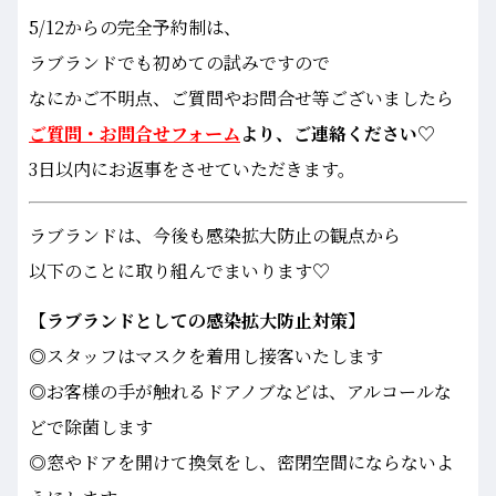
5/12からの完全予約制は、
ラブランドでも初めての試みですので
なにかご不明点、ご質問やお問合せ等ございましたら
ご質問・お問合せフォーム
より、ご連絡ください♡
3日以内にお返事をさせていただきます。
ラブランドは、今後も感染拡大防止の観点から
以下のことに取り組んでまいります♡
【ラブランドとしての感染拡大防止対策】
◎スタッフはマスクを着用し接客いたします
◎お客様の手が触れるドアノブなどは、アルコールな
どで除菌します
◎窓やドアを開けて換気をし、密閉空間にならないよ