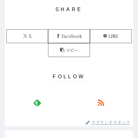
X
Facebook
LINE
コピー
ラブランドスタッフ