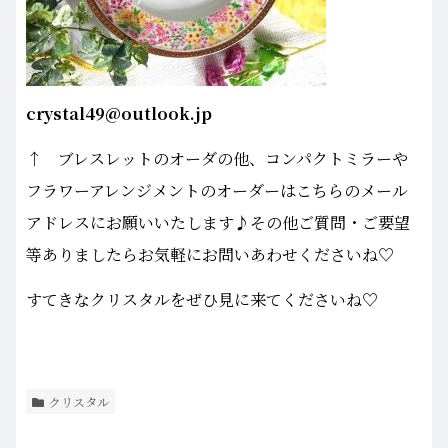
crystal49@outlook.jp
↑ ブレスレットのオーダの他、コンパクトミラーや
フラワーアレンジメントのオーダーはこちらのメール
アドレスにお願いいたします♪その他ご質問・ご要望
等ありましたらお気軽にお問いあわせくださいね♡
すてきなクリスタルをぜひ見に来てくださいね♡
クリスタル