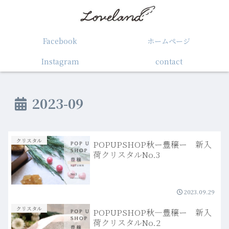
Facebook
ホームぺージ
Instagram
contact
2023-09
クリスタル
POPUPSHOP秋ー豊穣ー 新入
荷クリスタルNo.3
2023.09.29
クリスタル
POPUPSHOP秋―豊穣ー 新入
荷クリスタルNo.2