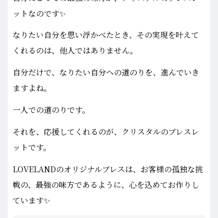
ットなのです✨
なりたい自分を思い浮かべたとき、その実現を叶えて
くれるのは、他人ではありません。
自分だけで、なりたい自分への道のりを、進んでいき
ますよね。
一人での道のりです。
それを、応援してくれるのが、クリスタルのブレスレ
ットです。
LOVELANDのオリジナルブレスは、お客様の孤独な挑
戦の、最強の味方であるように、心を込めてお作りし
ています✨