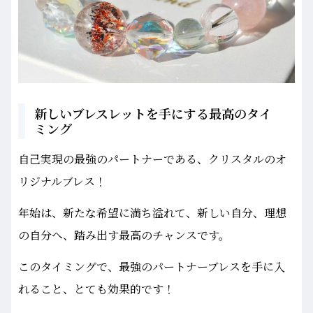
新しいブレスレットを手にする最高のタイ
ミング
自己実現の最強のパートナーである、クリスタルのオ
リジナルブレス！
年始は、新たな希望に満ち溢れて、新しい自分、理想
の自分へ、踏み出す最高のチャンスです。
このタイミングで、最強のパートナーブレスを手に入
れること、とても効果的です！