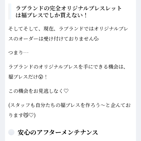
ラブランドの完全オリジナルブレスレット
は福ブレスでしか買えない！
そしてそして、現在、ラブランドではオリジナルブレ
スのオーダーは受け付けておりません💦
つまり…
ラブランドのオリジナルブレスを手にできる機会は、
福ブレスだけ😲！
この機会をお見逃しなく♡
(スタッフも自分たちの福ブレスを作ろう〜と企んてお
ります😼♡)
安心のアフターメンテナンス