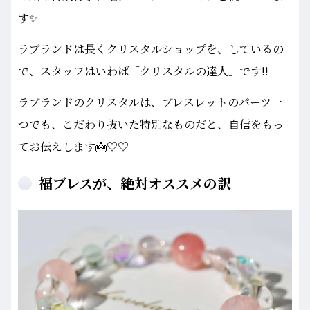
す✨
ラブランドは長くクリスタルショップを、しているの
で、スタッフはいわば「クリスタルの達人」です!!
ラブランドのクリスタルは、ブレスレットのパーツ一
つでも、こだわり抜いた特別なものだと、自信をもっ
てお伝えします👼♡♡
福ブレスが、絶対オススメの訳