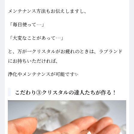
メンテナンス方法もお伝えしますし、
「毎日使って…」
「大変なことがあって…」
と、万が一クリスタルがお疲れのときは、ラブランド
にお持ちいただければ、
浄化やメンテナンスが可能です✨
こだわり③クリスタルの達人たちが作る！