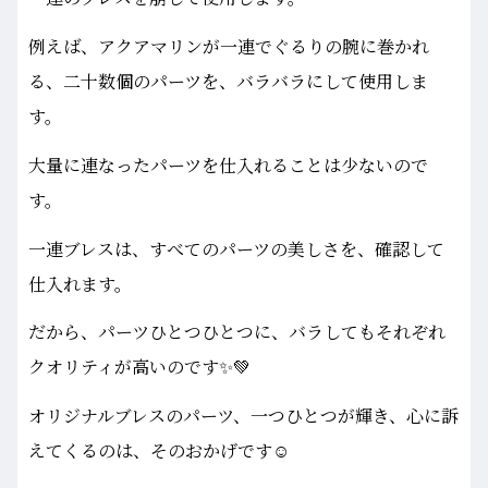
例えば、アクアマリンが一連でぐるりの腕に巻かれ
る、二十数個のパーツを、バラバラにして使用しま
す。
大量に連なったパーツを仕入れることは少ないので
す。
一連ブレスは、すべてのパーツの美しさを、確認して
仕入れます。
だから、パーツひとつひとつに、バラしてもそれぞれ
クオリティが高いのです✨💚
オリジナルブレスのパーツ、一つひとつが輝き、心に訴
えてくるのは、そのおかげです☺