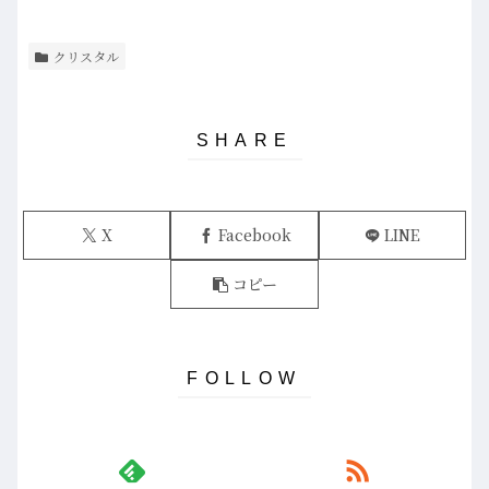
クリスタル
X
Facebook
LINE
コピー