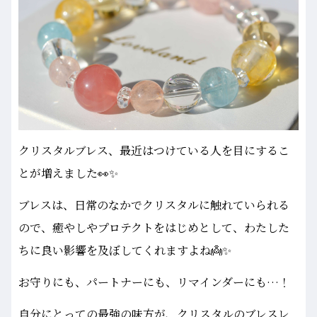
クリスタルブレス、最近はつけている人を目にするこ
とが増えました👀✨
ブレスは、日常のなかでクリスタルに触れていられる
ので、癒やしやプロテクトをはじめとして、わたした
ちに良い影響を及ぼしてくれますよね👼✨
お守りにも、パートナーにも、リマインダーにも…！
自分にとっての最強の味方が、クリスタルのブレスレ