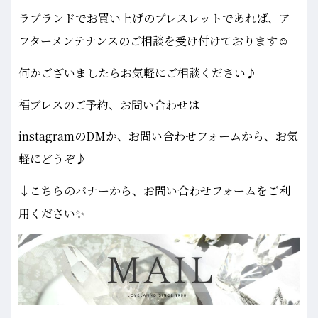
ラブランドでお買い上げのブレスレットであれば、ア
フターメンテナンスのご相談を受け付けております☺
何かございましたらお気軽にご相談ください♪
福ブレスのご予約、お問い合わせは
instagramのDMか、お問い合わせフォームから、お気
軽にどうぞ♪
↓こちらのバナーから、お問い合わせフォームをご利
用ください✨