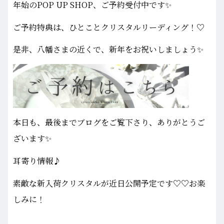
年始のPOP UP SHOP、ご予約受付中です✨
ご予約特典は、ひとことクリスタルリーディング！♡
是非、八幡さまの近くで、新年をお祝いしましょう✨
本日も、最後までブログをご覧下さり、ありがとうご
ざいます✨
耳寄り情報♪
素敵な新入荷クリスタルが近日公開予定です♡♡お楽
しみに！