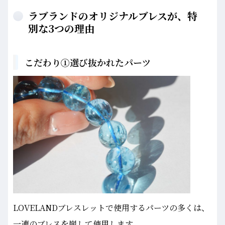
ラブランドのオリジナルブレスが、特
別な3つの理由
こだわり①選び抜かれたパーツ
LOVELANDブレスレットで使用するパーツの多くは、
一連のブレスを崩して使用します。