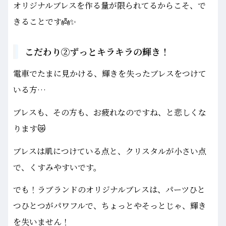
オリジナルブレスを作る量が限られてるからこそ、で
きることです👼✨
こだわり②ずっとキラキラの輝き！
電車でたまに見かける、輝きを失ったブレスをつけて
いる方…
ブレスも、その方も、お疲れなのですね、と悲しくな
ります😿
ブレスは肌につけている点と、クリスタルが小さい点
で、くすみやすいです。
でも！ラブランドのオリジナルブレスは、パーツひと
つひとつがパワフルで、ちょっとやそっとじゃ、輝き
を失いません！