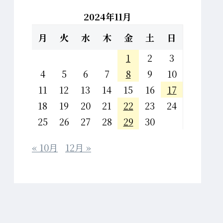
2024年11月
月
火
水
木
金
土
日
1
2
3
4
5
6
7
8
9
10
11
12
13
14
15
16
17
18
19
20
21
22
23
24
25
26
27
28
29
30
« 10月
12月 »