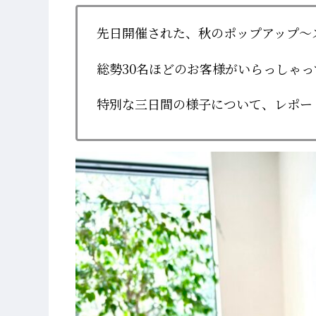
先日開催された、秋のポップアップ～
総勢30名ほどのお客様がいらっしゃ
特別な三日間の様子について、レポー