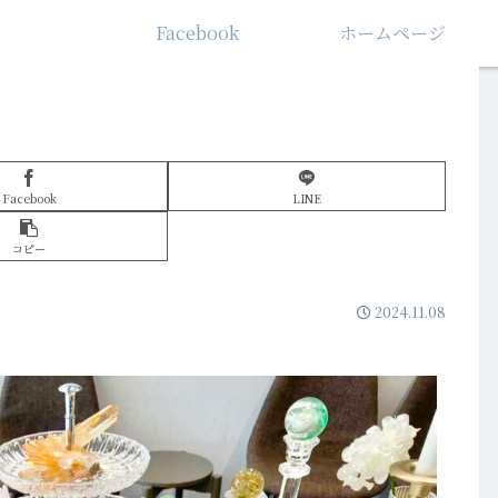
Facebook
ホームぺージ
Facebook
LINE
コピー
2024.11.08