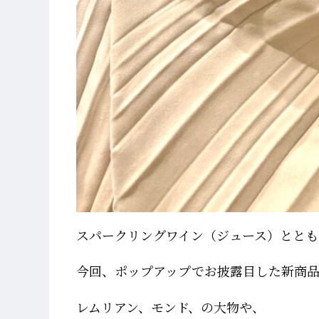
スパークリングワイン（ジュース）ととも
今回、ポップアップでお披露目した新商品
レムリアン、モンド、の大物や、