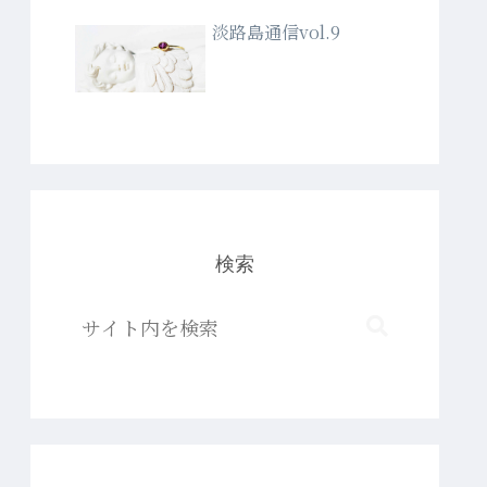
淡路島通信vol.9
検索