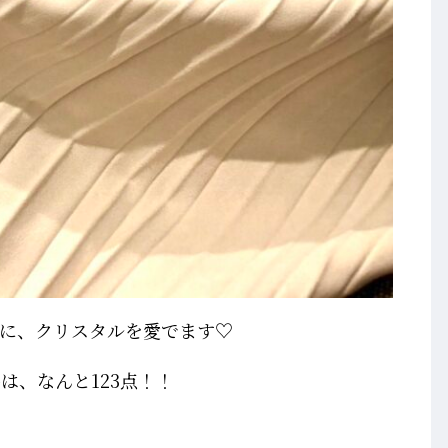
に、クリスタルを愛でます♡
は、なんと123点！！