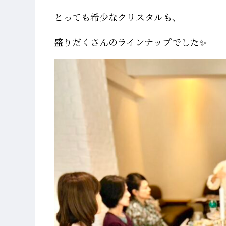
とっても希少なクリスタルも、
盛りだくさんのラインナップでした✨