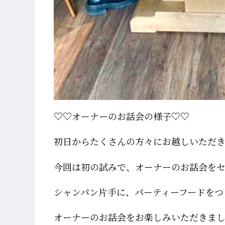
♡♡オーナーのお話会の様子♡♡
初日からたくさんの方々にお越しいただ
今回は初の試みで、オーナーのお話会をセ
シャンパン片手に、パーティーフードをつ
オーナーのお話会をお楽しみいただきま