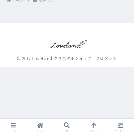
ホーム
噛みつき
© 2017 LoveLand クリスタルショップ ブログ☆彡.
メニュー
ホーム
検索
トップ
サイドバー