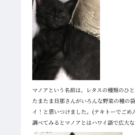
マノアという名前は、レタスの種類のひと
たまたま旦那さんがいろんな野菜の種の
イ！と思いつけました。(テキトーでごめ
調べてみるとマノアとはハワイ語で広大な