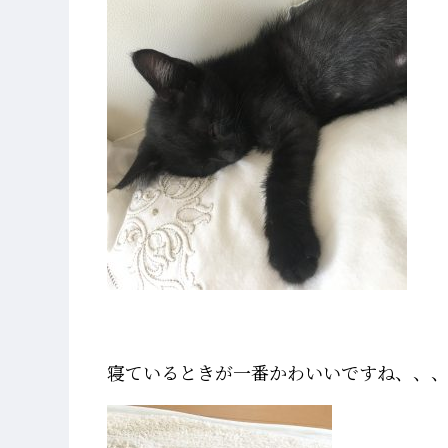
寝ているときが一番かわいいですね、、、(