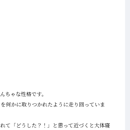
んちゃな性格です。
中を何かに取りつかれたように走り回っていま
倒れて「どうした？！」と思って近づくと大体寝