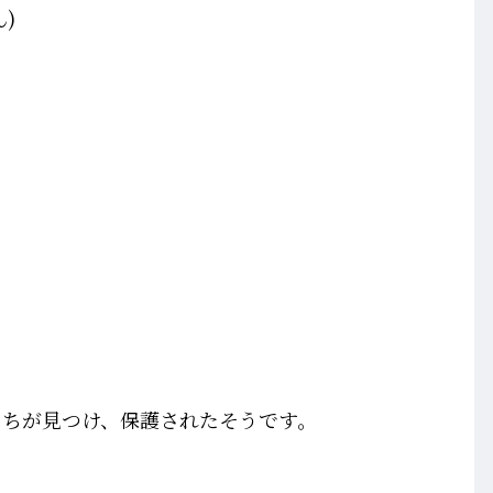
)
たちが見つけ、保護されたそうです。