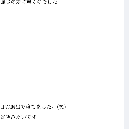
力強さの差に驚くのでした。
日お風呂で寝てました。(笑)
大好きみたいです。