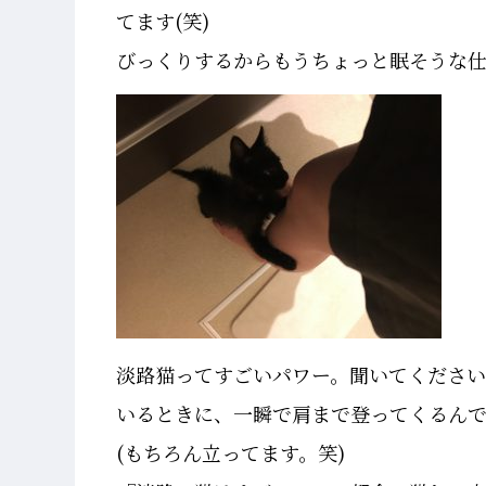
てます(笑)
びっくりするからもうちょっと眠そうな
淡路猫ってすごいパワー。聞いてくださ
いるときに、一瞬で肩まで登ってくるん
(もちろん立ってます。笑)