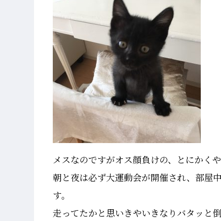
メスなのですがオス顔負けの、とにかくや
朝と夜は必ず大運動会が開催され、部屋
す。
走ってたかと思いきやいきなりバタッと