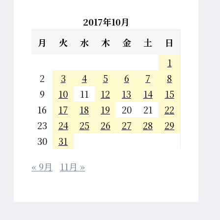
2017年10月
月
火
水
木
金
土
日
1
2
3
4
5
6
7
8
9
10
11
12
13
14
15
16
17
18
19
20
21
22
23
24
25
26
27
28
29
30
31
« 9月
11月 »