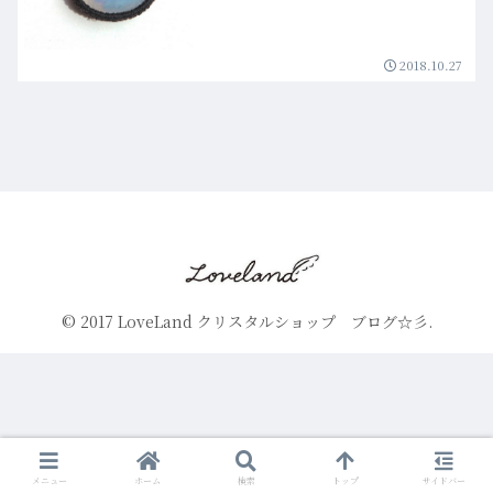
2018.10.27
© 2017 LoveLand クリスタルショップ ブログ☆彡.
メニュー
ホーム
検索
トップ
サイドバー