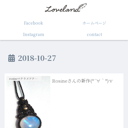
Facebook
ホームぺージ
Instagram
contact
2018-10-27
rosineマクラメアクセサリー
Rosineさんの新作(*´∀｀*)ｖ