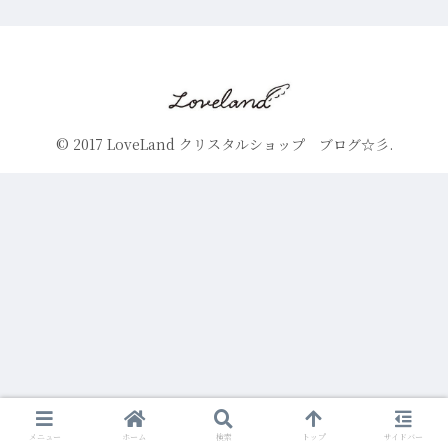
© 2017 LoveLand クリスタルショップ ブログ☆彡.
メニュー
ホーム
検索
トップ
サイドバー