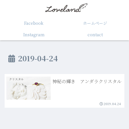
Facebook
ホームぺージ
Instagram
contact
2019-04-24
クリスタル
神秘の輝き アンダラクリスタル
2019.04.24