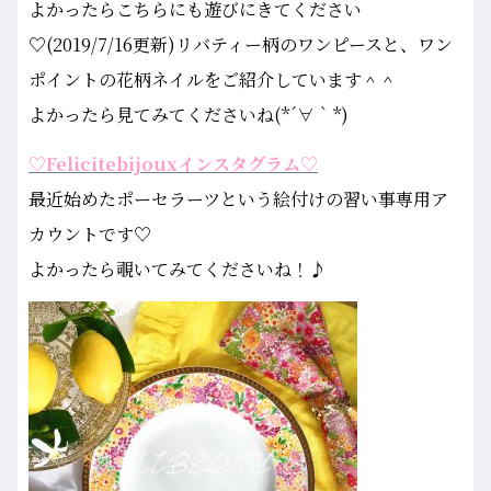
よかったらこちらにも遊びにきてください
♡(2019/7/16更新)リバティー柄のワンピースと、ワン
ポイントの花柄ネイルをご紹介しています＾＾
よかったら見てみてくださいね(*´∀｀*)
♡Felicitebijouxインスタグラム♡
最近始めたポーセラーツという絵付けの習い事専用ア
カウントです♡
よかったら覗いてみてくださいね！♪