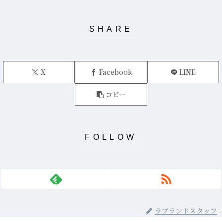
X
Facebook
LINE
コピー
ラブランドスタッフ