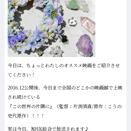
今日は、ちょっとわたしのオススメ映画をご紹介させ
てください！
2016.12公開後、今日まで全国のどこかの映画館で上映
され続けている
『この世界の片隅に』（監督：片渕須直/原作：こうの
史代原作）！！！
実は今日、NHK総合で放送されます♪