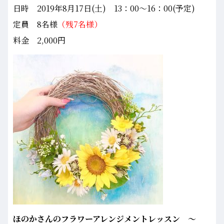
日時 2019年8月17日(土) 13：00～16：00(予定)
定員 8名様
（残7名様）
料金 2,000円
ほのかさんのフラワーアレンジメントレッスン ～