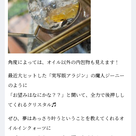
角度によっては、オイル以外の内包物も見えます！
最近大ヒットした「実写版アラジン」の魔人ジーニー
のように
「お望みはなにかな？？」と聞いて、全力で後押しし
てくれるクリスタル♬
ぜひ、夢はあっさり叶うということを教えてくれるオ
イルインクォーツに