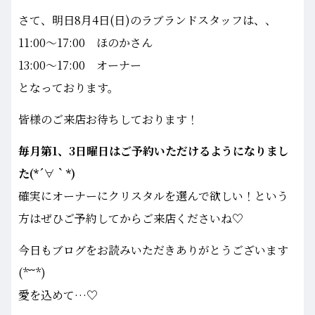
さて、明日8月4日(日)のラブランドスタッフは、、
11:00～17:00 ほのかさん
13:00～17:00 オーナー
となっております。
皆様のご来店お待ちしております！
毎月第1、3日曜日はご予約いただけるようになりまし
た(*´∀｀*)
確実にオーナーにクリスタルを選んで欲しい！という
方はぜひご予約してからご来店くださいね♡
今日もブログをお読みいただきありがとうございます
(*˘˘*)
愛を込めて…♡