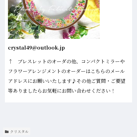
crystal49@outlook.jp
↑ ブレスレットのオーダの他、コンパクトミラーや
フラワーアレンジメントのオーダーはこちらのメール
アドレスにお願いいたします♪その他ご質問・ご要望
等ありましたらお気軽にお問い合わせください！
クリスタル