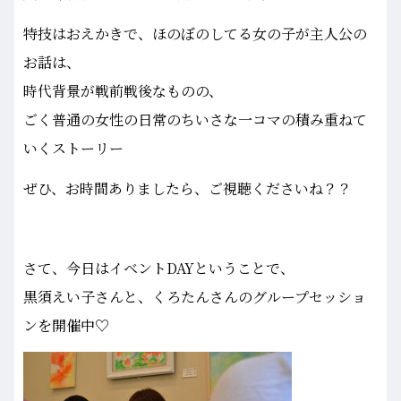
特技はおえかきで、ほのぼのしてる女の子が主人公の
お話は、
時代背景が戦前戦後なものの、
ごく普通の女性の日常のちいさな一コマの積み重ねて
いくストーリー
ぜひ、お時間ありましたら、ご視聴くださいね？？
さて、今日はイベントDAYということで、
黒須えい子さんと、くろたんさんのグループセッショ
ンを開催中♡