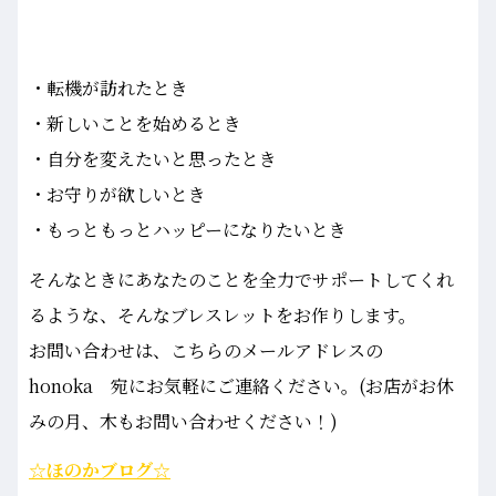
・転機が訪れたとき
・新しいことを始めるとき
・自分を変えたいと思ったとき
・お守りが欲しいとき
・もっともっとハッピーになりたいとき
そんなときにあなたのことを全力でサポートしてくれ
るような、そんなブレスレットをお作りします。
お問い合わせは、こちらのメールアドレスの
honoka 宛にお気軽にご連絡ください。(お店がお休
みの月、木もお問い合わせください！)
☆ほのかブログ☆