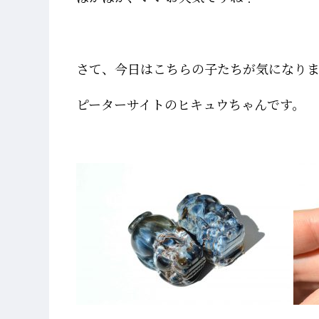
さて、今日はこちらの子たちが気になり
ピーターサイトのヒキュウちゃんです。