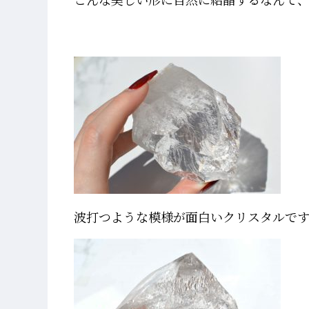
波打つような模様が面白いクリスタルで