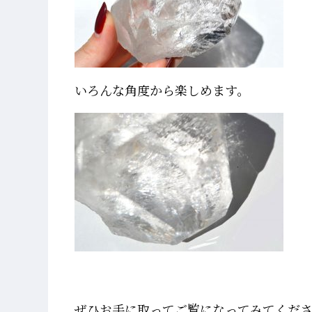
いろんな角度から楽しめます。
ぜひお手に取ってご覧になってみてくだ