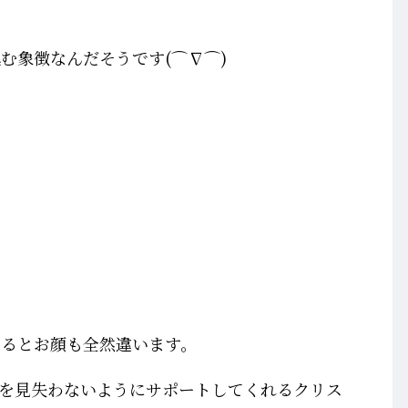
む象徴なんだそうです(⌒∇⌒)
見るとお顔も全然違います。
を見失わないようにサポートしてくれるクリス