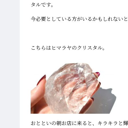
タルです。
今必要としている方がいるかもしれない
こちらはヒマラヤのクリスタル。
おとといの朝お店に来ると、キラキラと