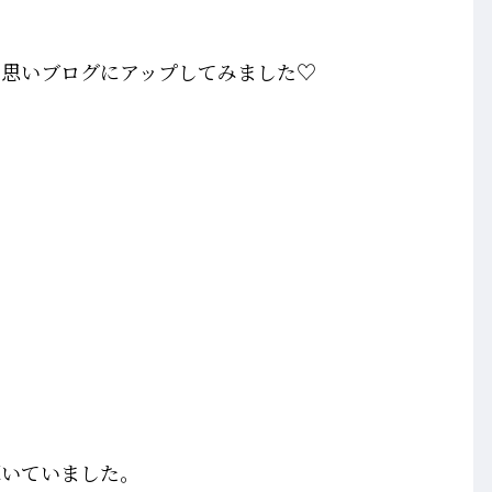
と思いブログにアップしてみました♡
輝いていました。