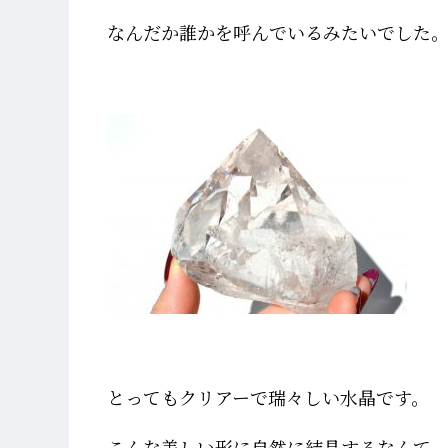
なんだか誰かを呼んでいるみたいでした
とってもクリアーで瑞々しい水晶です。
こんな美しい形に自然に結晶するなんて