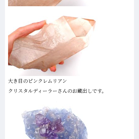
大き目のピンクレムリアン
クリスタルディーラーさんのお蔵出しです。