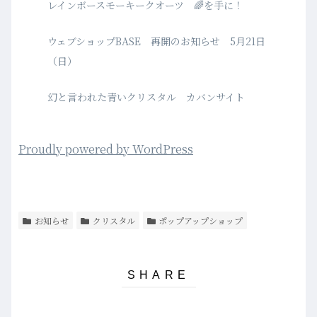
レインボースモーキークオーツ 🌈を手に！
ウェブショップBASE 再開のお知らせ 5月21日
（日）
幻と言われた青いクリスタル カバンサイト
Proudly powered by WordPress
お知らせ
クリスタル
ポップアップショップ