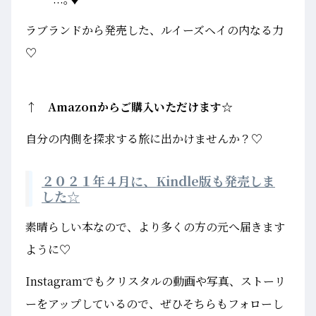
ラブランドから発売した、ルイーズヘイの内なる力
♡
↑ Amazonからご購入いただけます☆
自分の内側を探求する旅に出かけませんか？♡
２０２１年４月に、Kindle版も発売しま
した☆
素晴らしい本なので、より多くの方の元へ届きます
ように♡
Instagramでもクリスタルの動画や写真、ストーリ
ーをアップしているので、ぜひそちらもフォローし