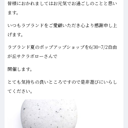
皆様におかれましてはお元気でお過ごしのことと思い
ます。
いつもラブランドをご愛顧いただき心より感謝申し上
げます。
ラブランド夏のポップアップショップを6/30~7/2自由
が丘サクラボローさんで
開催します。
とても気持ちの良いところですので是非遊びにいらし
てください。