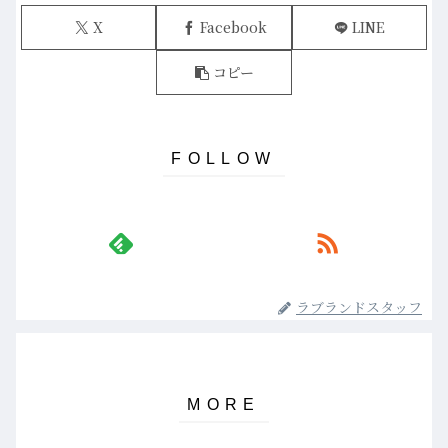
X
Facebook
LINE
コピー
ラブランドスタッフ