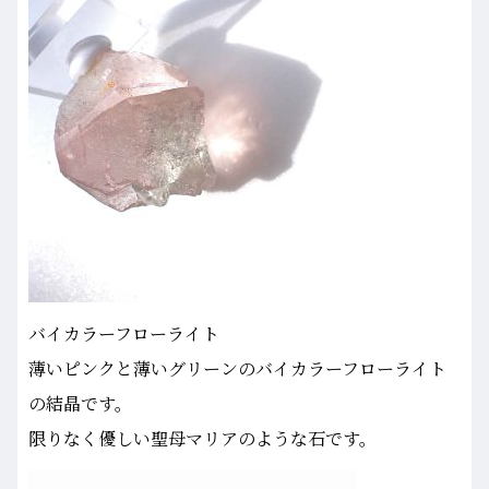
バイカラーフローライト
薄いピンクと薄いグリーンのバイカラーフローライト
の結晶です。
限りなく優しい聖母マリアのような石です。