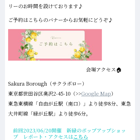
リーのお時間を設けております♪
ご予約はこちらのバナーからお気軽にどうぞ♪
会場アクセス🏠
Sakura Borough（サクラボロー）
東京都世田谷区奥沢2-45-10（>>
Google Map
）
東急東横線「自由が丘駅（南口）」より徒歩8分、東急
大井町線「緑が丘駅」より徒歩6分。
前回2023/06/20開催 新緑のポップアップショッ
プ レポート・アクセスは
こちら