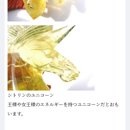
シトリンのユニコーン
王様や女王様のエネルギーを持つユニコーンだとおも
います。