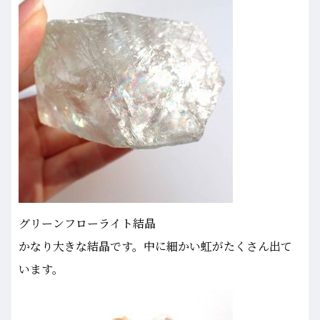
グリーンフローライト結晶
かなり大きな結晶です。中に細かい虹がたくさん出て
います。