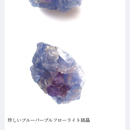
珍しいブルーパープルフローライト結晶