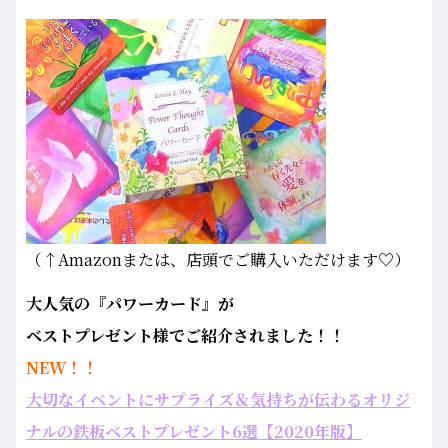
（↑Amazonまたは、店頭でご購入いただけます♡）
大人気の『パワーカード』が
ベストプレゼント様でご紹介されました！！
NEW！！
大切なイベントにサプライズ＆気持ちが伝わるオリジ
ナルの鉄板ベストプレゼント6選【2020年版】