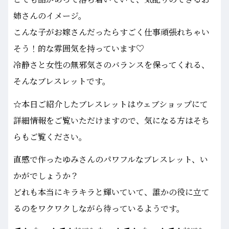
姉さんのイメージ。
こんな子がお嫁さんだったらすごく仕事頑張れちゃい
そう！的な雰囲気を持っています♡
冷静さと女性の無邪気さのバランスを保ってくれる、
そんなブレスレットです。
☆本日ご紹介したブレスレットはウェブショップにて
詳細情報をご覧いただけますので、気になる方はそち
らもご覧ください。
直感で作ったゆみさんのパワフルなブレスレット、い
かがでしょうか？
どれも本当にキラキラと輝いていて、誰かの役に立て
るのをワクワクしながら待っているようです。