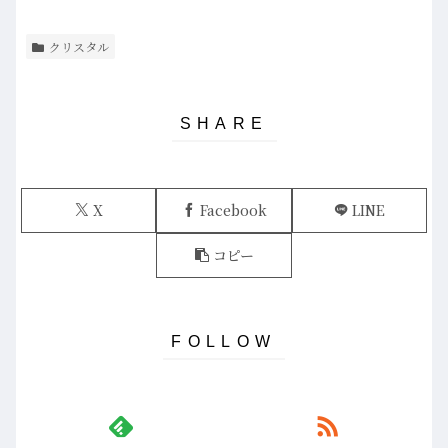
クリスタル
X
Facebook
LINE
コピー