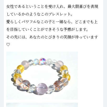
女性であるということを受け入れ、最大限喜びを表現
しているかのようなこのブレスレット。
愛らしくパワフルなこの子と一緒なら、どこまでも上
を目指していくことができそうな予感がします。
その先には、あなたのとびきりの笑顔が待っています
♡