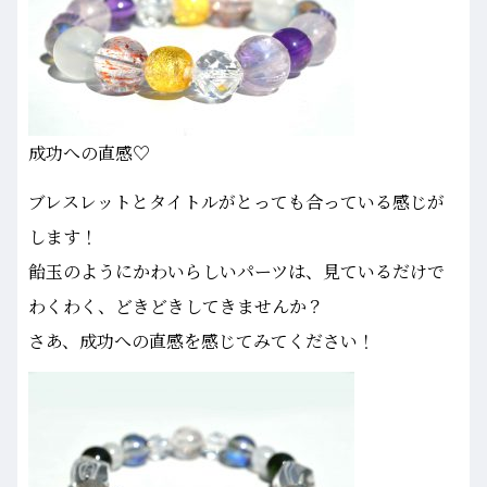
成功への直感♡
ブレスレットとタイトルがとっても合っている感じが
します！
飴玉のようにかわいらしいパーツは、見ているだけで
わくわく、どきどきしてきませんか？
さあ、成功への直感を感じてみてください！