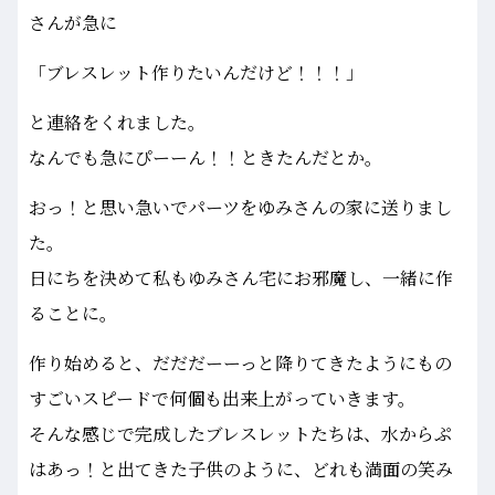
さんが急に
「ブレスレット作りたいんだけど！！！」
と連絡をくれました。
なんでも急にぴーーん！！ときたんだとか。
おっ！と思い急いでパーツをゆみさんの家に送りまし
た。
日にちを決めて私もゆみさん宅にお邪魔し、一緒に作
ることに。
作り始めると、だだだーーっと降りてきたようにもの
すごいスピードで何個も出来上がっていきます。
そんな感じで完成したブレスレットたちは、水からぷ
はあっ！と出てきた子供のように、どれも満面の笑み