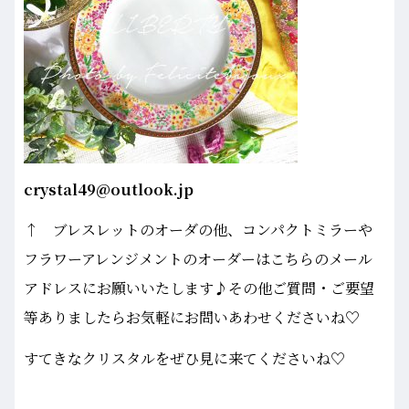
crystal49@outlook.jp
↑ ブレスレットのオーダの他、コンパクトミラーや
フラワーアレンジメントのオーダーはこちらのメール
アドレスにお願いいたします♪その他ご質問・ご要望
等ありましたらお気軽にお問いあわせくださいね♡
すてきなクリスタルをぜひ見に来てくださいね♡