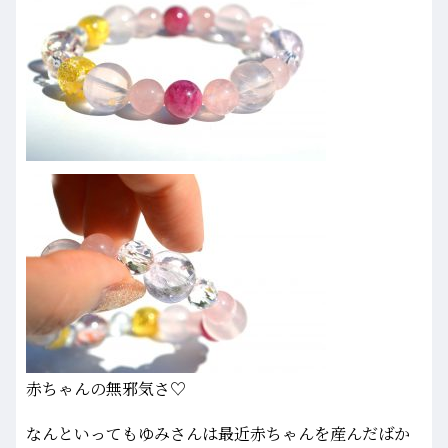
赤ちゃんの無邪気さ♡
なんといってもゆみさんは最近赤ちゃんを産んだばか