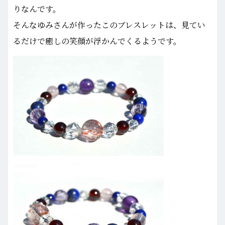
りなんです。
そんなゆみさんが作ったこのブレスレットは、見てい
るだけで癒しの笑顔が浮かんでくるようです。