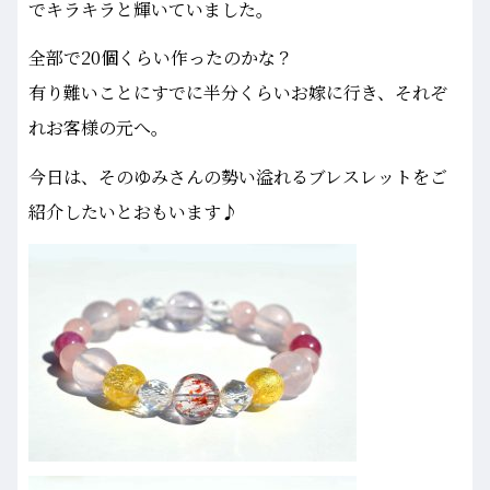
でキラキラと輝いていました。
全部で20個くらい作ったのかな？
有り難いことにすでに半分くらいお嫁に行き、それぞ
れお客様の元へ。
今日は、そのゆみさんの勢い溢れるブレスレットをご
紹介したいとおもいます♪