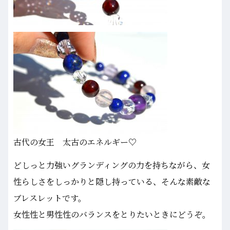
古代の女王 太古のエネルギー♡
どしっと力強いグランディングの力を持ちながら、女
性らしさをしっかりと隠し持っている、そんな素敵な
ブレスレットです。
女性性と男性性のバランスをとりたいときにどうぞ。