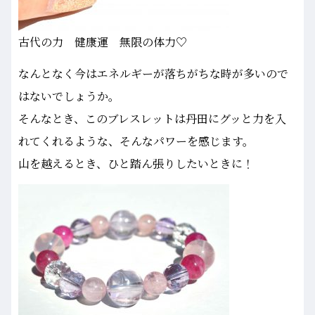
古代の力 健康運 無限の体力♡
なんとなく今はエネルギーが落ちがちな時が多いので
はないでしょうか。
そんなとき、このブレスレットは丹田にグッと力を入
れてくれるような、そんなパワーを感じます。
山を越えるとき、ひと踏ん張りしたいときに！