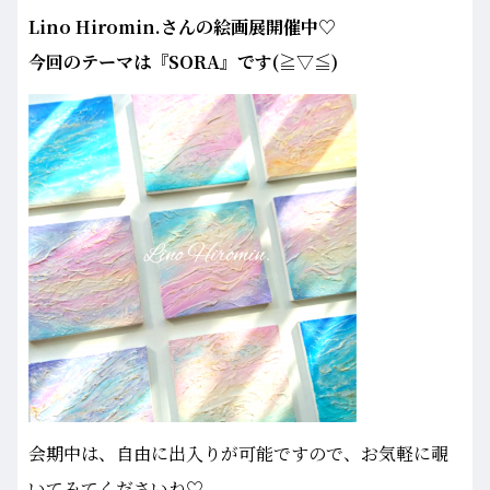
Lino Hiromin.さんの絵画展開催中♡
今回のテーマは『SORA』です(≧▽≦)
会期中は、自由に出入りが可能ですので、お気軽に覗
いてみてくださいね♡