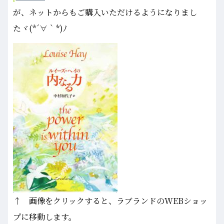
が、ネットからもご購入いただけるようになりまし
たヾ(*´∀｀*)ﾉ
↑ 画像をクリックすると、ラブランドのWEBショッ
プに移動します。