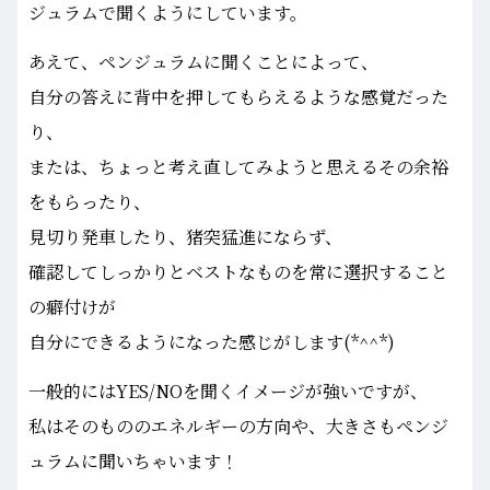
ジュラムで聞くようにしています。
あえて、ペンジュラムに聞くことによって、
自分の答えに背中を押してもらえるような感覚だった
り、
または、ちょっと考え直してみようと思えるその余裕
をもらったり、
見切り発車したり、猪突猛進にならず、
確認してしっかりとベストなものを常に選択すること
の癖付けが
自分にできるようになった感じがします(*^^*)
一般的にはYES/NOを聞くイメージが強いですが、
私はそのもののエネルギーの方向や、大きさもペンジ
ュラムに聞いちゃいます！