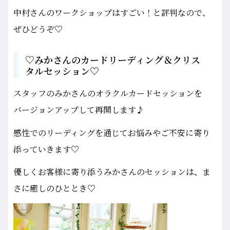
中村さんのワークショップはすごい！と評判なので、
ぜひどうぞ♡
♡みかさんのカードリーディング＆クリス
タルセッション♡
スタッフのみかさんのオラクルカードセッションを
バージョンアップして再開します♪
感性でのリーディングを通じてお悩みやご不安に寄り
添っていきます♡
優しくお客様に寄り添うみかさんのセッションは、ま
さに癒しのひととき♡