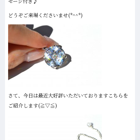
セージ付き♪
どうぞご来場くださいませ(*^^*)
さて、今日は最近大好評いただいておりますこちらを
ご紹介します(≧▽≦)