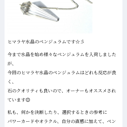
ヒマラヤ水晶のペンジュラムです☆彡
今まで水晶を始め様々なペンジュラムを入荷しました
が、
今回のヒマラヤ水晶のペンジュラムはどれも反応が良
く、
石のクオリティも良いので、オーナーもオススメされ
ています😊
私も、何かを決断したり、選択するときの参考に
パワーカードやオラクル、自分の直感に加えて、ペン