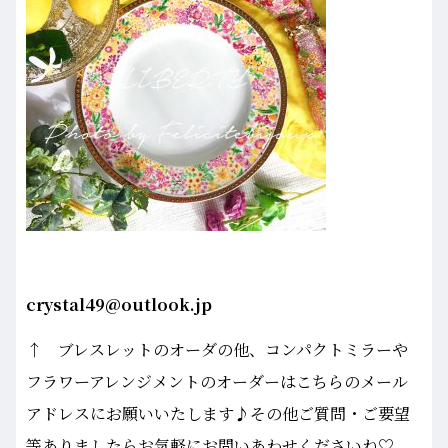
crystal49@outlook.jp
↑ ブレスレットのオーダの他、コンパクトミラーや
フラワーアレンジメントのオーダーはこちらのメール
アドレスにお願いいたします♪その他ご質問・ご要望
等ありましたらお気軽にお問いあわせくださいね♡