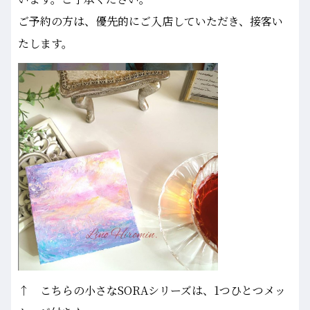
ご予約の方は、優先的にご入店していただき、接客い
たします。
↑ こちらの小さなSORAシリーズは、1つひとつメッ