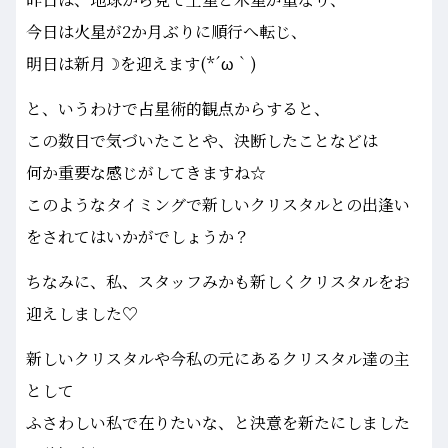
今日は火星が2か月ぶりに順行へ転じ、
明日は新月☽を迎えます(*´ω｀)
と、いうわけで占星術的観点からすると、
この数日で気づいたことや、決断したことなどは
何か重要な感じがしてきますね☆
このようなタイミングで新しいクリスタルとの出逢い
をされてはいかがでしょうか？
ちなみに、私、スタッフみかも新しくクリスタルをお
迎えしました♡
新しいクリスタルや今私の元にあるクリスタル達の主
として
ふさわしい私で在りたいな、と決意を新たにしました