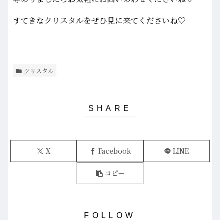
すてきなクリスタルをぜひ見に来てくださいね♡
クリスタル
X
Facebook
LINE
コピー