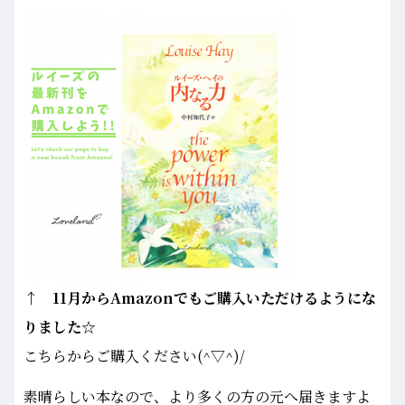
↑ 11月からAmazonでもご購入いただけるようにな
りました☆
こちらからご購入ください(^▽^)/
素晴らしい本なので、より多くの方の元へ届きますよ