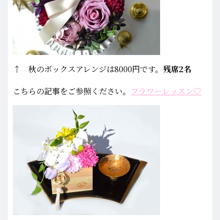
↑ 秋のボックスアレンジは8000円です。
残席2名
こちらの記事をご参照ください。
フラワーレッスン♡