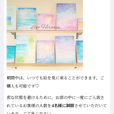
期間中は、いつでも絵を見に来ることができます。ご
購入も可能です♡
密な状態を避けるために、お店の中に一度にご入店さ
れているお客様の人数を
4名様に制限
させていただいて
います。ご了承ください。