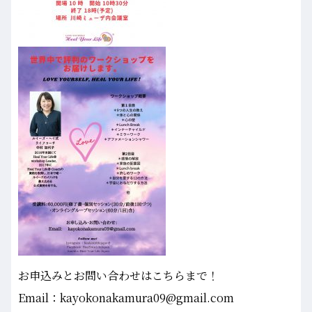
お申込みとお問い合わせはこちらまで！
Email：kayokonakamura09@gmail.com