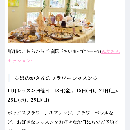
詳細はこちらからご確認下さいませ(o^―^o)
みかさん
セッション♡
♡ほのかさんのフラワーレッスン♡
11月レッスン開催日 13日(金)、15日(日)、21日(土)、
25日(水)、29日(日)
ボックスフラワー、枡アレンジ、フラワーボウルな
ど、お好きなレッスンをお好きなお日にちでご予約く