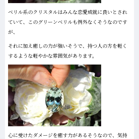
ベリル系のクリスタルはみんな恋愛成就に良いとされ
ていて、このグリーンベリルも例外なくそうなのです
が、
それに加え癒しの力が強いそうで、持つ人の方を軽く
するような軽やかな雰囲気があります。
心に受けたダメージを癒す力があるそうなので、気持