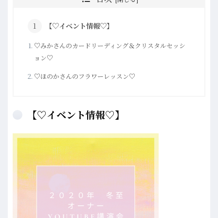
【♡イベント情報♡】
♡みかさんのカードリーディング＆クリスタルセッシ
ョン♡
♡ほのかさんのフラワーレッスン♡
【♡イベント情報♡】