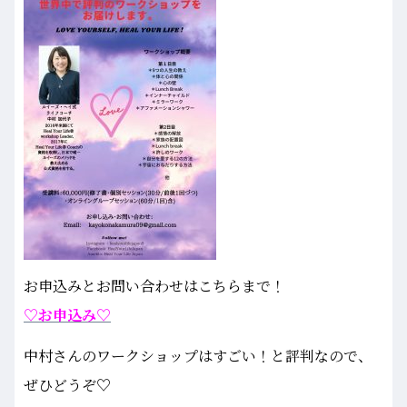
お申込みとお問い合わせはこちらまで！
♡お申込み♡
中村さんのワークショップはすごい！と評判なので、
ぜひどうぞ♡