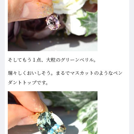
そしてもう１点、大粒のグリーンベリル。
瑞々しくおいしそう。まるでマスカットのようなペン
ダントトップです。