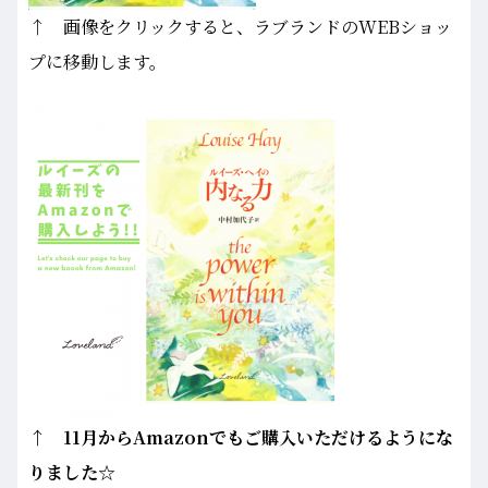
↑ 画像をクリックすると、ラブランドのWEBショッ
プに移動します。
↑ 11月からAmazonでもご購入いただけるようにな
りました☆