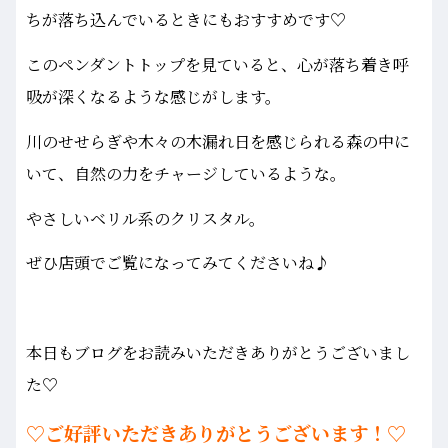
ちが落ち込んでいるときにもおすすめです♡
このペンダントトップを見ていると、心が落ち着き呼
吸が深くなるような感じがします。
川のせせらぎや木々の木漏れ日を感じられる森の中に
いて、自然の力をチャージしているような。
やさしいベリル系のクリスタル。
ぜひ店頭でご覧になってみてくださいね♪
本日もブログをお読みいただきありがとうございまし
た♡
♡ご好評いただきありがとうございます！♡