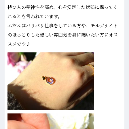
持つ人の精神性を高め、心を安定した状態に保ってく
れるとも言われています。
ふだんはバリバリ仕事をしている方や、モルガナイト
のほっこりした優しい雰囲気を身に纏いたい方にオス
スメです♪