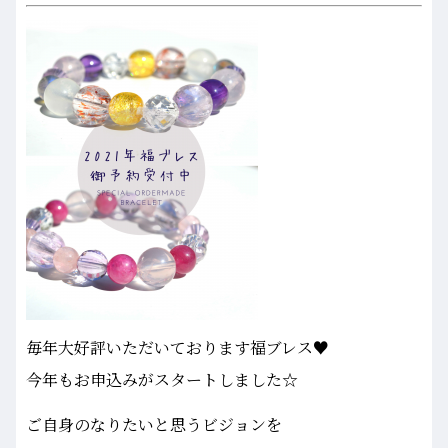
毎年大好評いただいております福ブレス♥
今年もお申込みがスタートしました☆
ご自身のなりたいと思うビジョンを