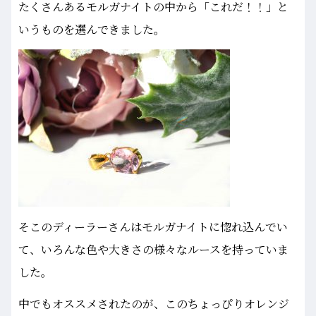
たくさんあるモルガナイトの中から「これだ！！」と
いうものを選んできました。
そこのディーラーさんはモルガナイトに惚れ込んでい
て、いろんな色や大きさの様々なルースを持っていま
した。
中でもオススメされたのが、このちょっぴりオレンジ