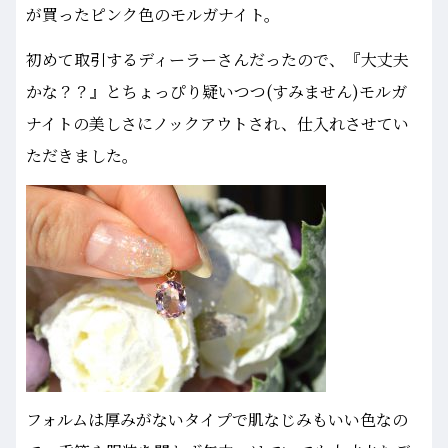
が買ったピンク色のモルガナイト。
初めて取引するディーラーさんだったので、『大丈夫
かな？？』とちょっぴり疑いつつ(すみません)モルガ
ナイトの美しさにノックアウトされ、仕入れさせてい
ただきました。
フォルムは厚みがないタイプで肌なじみもいい色なの