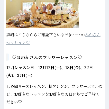
詳細はこちらからご確認下さいませ(o^―^o)
みかさん
セッション♡
♡ほのかさんのフラワーレッスン♡
12月レッスン日 12月12日(土)、18日(金)、22日
(火)、27日(日)
しめ縄リースレッスン、枡アレンジ、フラワーボウルな
ど、お好きなレッスンをお好きなお日にちでご予約く
ださい♡