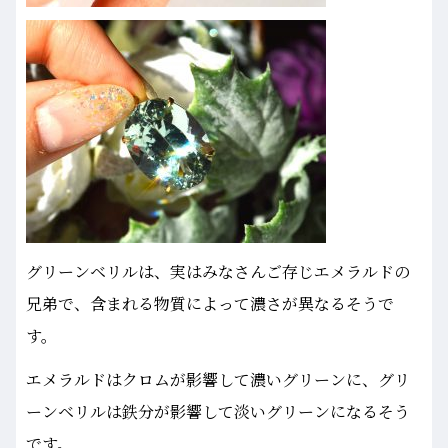
グリーンベリルは、実はみなさんご存じエメラルドの
兄弟で、含まれる物質によって濃さが異なるそうで
す。
エメラルドはクロムが影響して濃いグリーンに、グリ
ーンベリルは鉄分が影響して淡いグリーンになるそう
です。