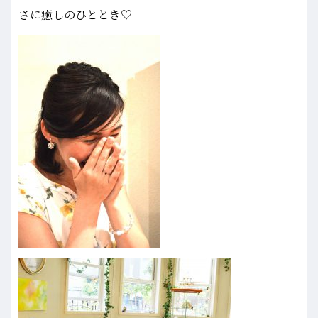
さに癒しのひととき♡