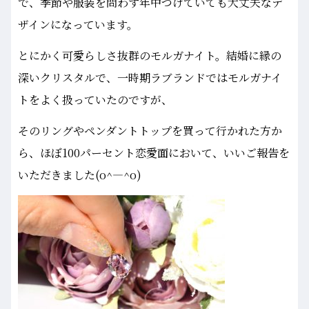
で、季節や服装を問わず年中つけていても大丈夫なデ
ザインになっています。
とにかく可愛らしさ抜群のモルガナイト。結婚に縁の
深いクリスタルで、一時期ラブランドではモルガナイ
トをよく扱っていたのですが、
そのリングやペンダントトップを買って行かれた方か
ら、ほぼ100パーセント恋愛面において、いいご報告を
いただきました(o^―^o)