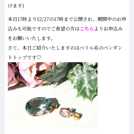
けます)
本日17時より12/27の17時まで公開され、期間中のお申
込みも可能ですのでご希望の方は
こちら
よりお申込み
をお願いいたします。
さて、本日ご紹介いたしますのはべリル系のペンダン
トトップです♡