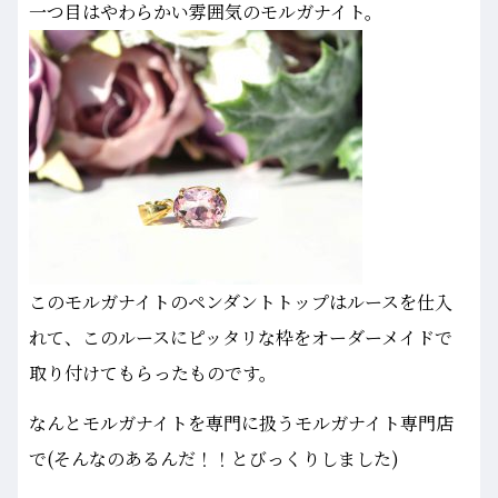
一つ目はやわらかい雰囲気のモルガナイト。
このモルガナイトのペンダントトップはルースを仕入
れて、このルースにピッタリな枠をオーダーメイドで
取り付けてもらったものです。
なんとモルガナイトを専門に扱うモルガナイト専門店
で(そんなのあるんだ！！とびっくりしました)