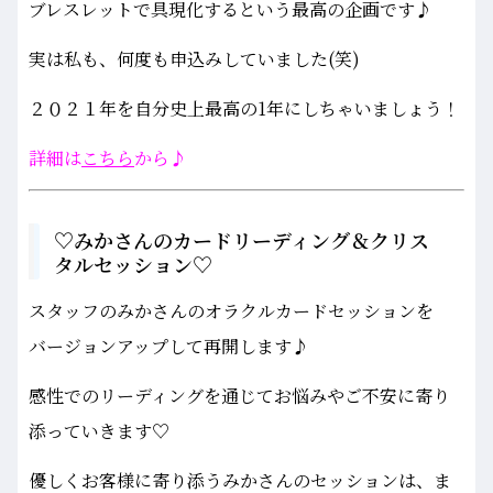
ブレスレットで具現化するという最高の企画です♪
実は私も、何度も申込みしていました(笑)
２０２１年を自分史上最高の1年にしちゃいましょう！
詳細は
こちら
から♪
♡みかさんのカードリーディング＆クリス
タルセッション♡
スタッフのみかさんのオラクルカードセッションを
バージョンアップして再開します♪
感性でのリーディングを通じてお悩みやご不安に寄り
添っていきます♡
優しくお客様に寄り添うみかさんのセッションは、ま