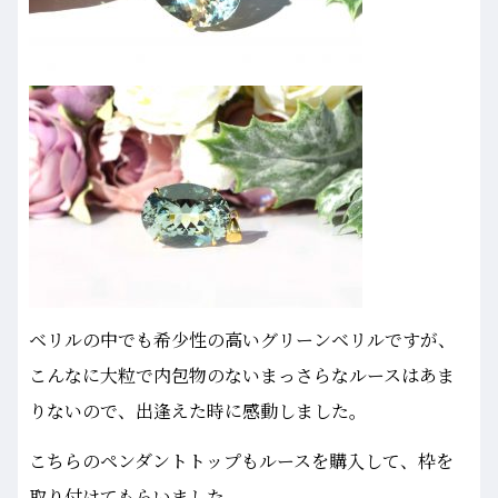
ベリルの中でも希少性の高いグリーンベリルですが、
こんなに大粒で内包物のないまっさらなルースはあま
りないので、出逢えた時に感動しました。
こちらのペンダントトップもルースを購入して、枠を
取り付けてもらいました。