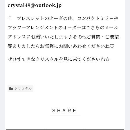
crystal49@outlook.jp
↑ ブレスレットのオーダの他、コンパクトミラーや
フラワーアレンジメントのオーダーはこちらのメール
アドレスにお願いいたします♪その他ご質問・ご要望
等ありましたらお気軽にお問いあわせくださいね♡
ぜひすてきなクリスタルを見に来てくださいね☆
クリスタル