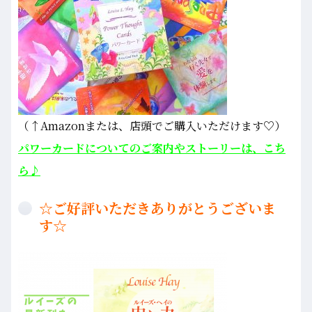
（↑Amazonまたは、店頭でご購入いただけます♡）
パワーカードについてのご案内やストーリーは、こち
ら♪
☆ご好評いただきありがとうございま
す☆