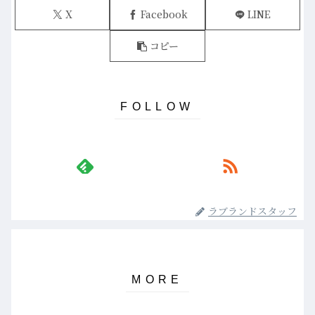
X
Facebook
LINE
コピー
ラブランドスタッフ