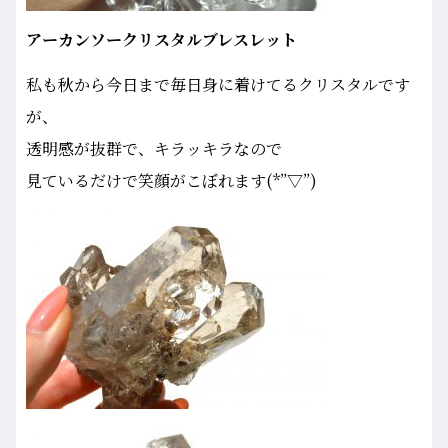
アーカンソークリスタルブレスレット
私も秋から今日まで毎日身に着けてるクリスタルです
が、
透明感が抜群で、キラッキラなので
見ているだけで笑顔がこぼれます(*”▽”)