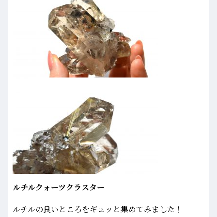
ルチルクォーツクラスター
ルチルの良いところをギュッと集めてみました！