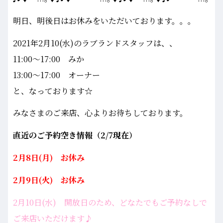
明日、明後日はお休みをいただいております。。。
2021年2月10(水)のラブランドスタッフは、、
11:00～17:00 みか
13:00～17:00 オーナー
と、なっております☆
みなさまのご来店、心よりお待ちしております。
直近のご予約空き情報（2/7現在）
2月8日(月) お休み
2月9日(火) お休み
2月10日(水) 開放日のため、どなたでもご予約なしで
ご来店いただけます♪