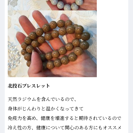
北投石ブレスレット
天然ラジウムを含んでいるので、
身体がじんわりと温かくなってきて
免疫力を高め、健康を増進すると期待されているので
冷え性の方、健康について関心のある方にもオススメ