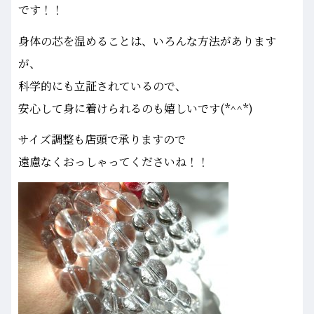
です！！
身体の芯を温めることは、いろんな方法があります
が、
科学的にも立証されているので、
安心して身に着けられるのも嬉しいです(*^^*)
サイズ調整も店頭で承りますので
遠慮なくおっしゃってくださいね！！