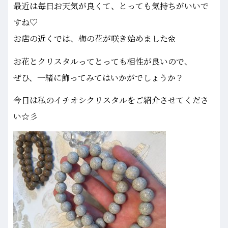
最近は毎日お天気が良くて、とっても気持ちがいいで
すね♡
お店の近くでは、梅の花が咲き始めました🌼
お花とクリスタルってとっても相性が良いので、
ぜひ、一緒に飾ってみてはいかがでしょうか？
今日は私のイチオシクリスタルをご紹介させてくださ
い☆彡