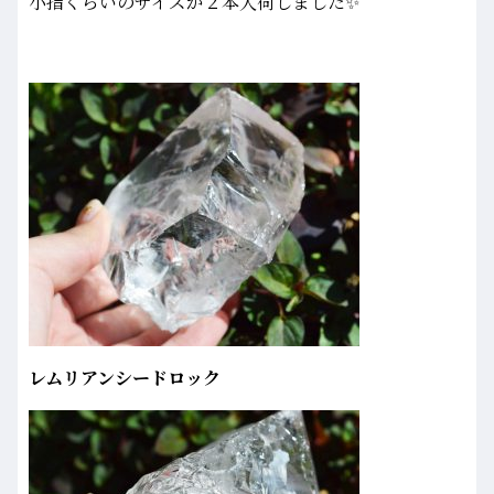
小指くらいのサイズが２本入荷しました✨
レムリアンシードロック