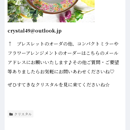
crystal49@outlook.jp
↑ ブレスレットのオーダの他、コンパクトミラーや
フラワーアレンジメントのオーダーはこちらのメール
アドレスにお願いいたします♪その他ご質問・ご要望
等ありましたらお気軽にお問いあわせくださいね♡
ぜひすてきなクリスタルを見に来てくださいね☆
クリスタル