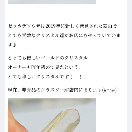
ゼッカデソウザは2019年に新しく発見された鉱山で
とても素敵なクリスタル達がお店にもやっていていま
す♪
とっても優しいゴールドのクリスタル
オーナーも昨年初めて見たという、
とても珍しいクリスタルです！！！
現在、非売品のクラスタ―が店内にあります(#^^#)