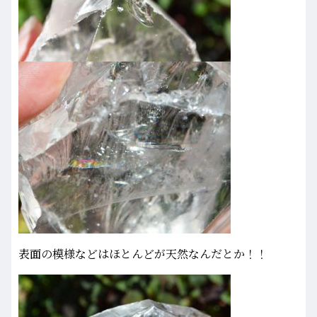
表面の模様などはほとんどが天然なんだとか！！