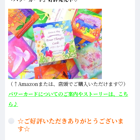
（↑Amazonまたは、店頭でご購入いただけます♡）
パワーカードについてのご案内やストーリーは、こち
ら♪
☆ご好評いただきありがとうございま
す☆