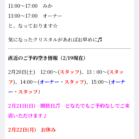
11:00～17:00 みか
13:00～17:00 オーナー
と、なっております☆
気になったクリスタルがあればお早めに♬
直近のご予約空き情報（2/19現在）
2月20日(土) 12:00～(
スタッフ
)、13：00～(
スタッ
フ
)、14:00～(
オーナー
・
スタッフ
)、15:00～(
オーナ
ー
・
スタッフ
）
2月21日(日) 開放日♬ どなたでもご予約なしでご来
店いただけます♪
2月22日(月) お休み