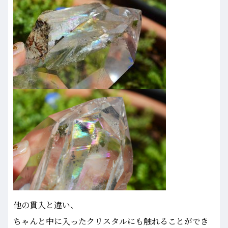
他の貫入と違い、
ちゃんと中に入ったクリスタルにも触れることができ