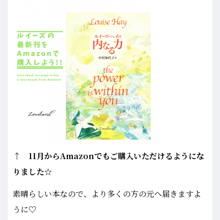
↑ 11月からAmazonでもご購入いただけるようにな
りました☆
素晴らしい本なので、より多くの方の元へ届きますよ
うに♡