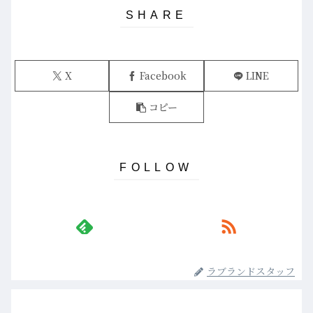
X
Facebook
LINE
コピー
ラブランドスタッフ