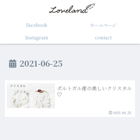
Facebook
ホームぺージ
Instagram
contact
2021-06-25
クリスタル
ポルトガル産の美しいクリスタル
♡
2021.06.25