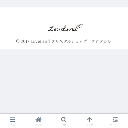
© 2017 LoveLand クリスタルショップ ブログ☆彡.
メニュー
ホーム
検索
トップ
サイドバー