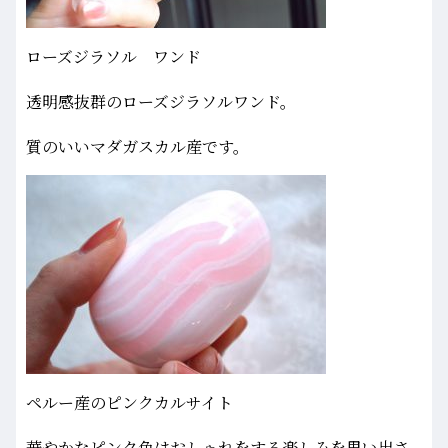
ローズジラソル ワンド
透明感抜群のローズジラソルワンド。
質のいいマダガスカル産です。
ペルー産のピンクカルサイト
華やかなピンク色はおしゃれをする楽しみを思い出さ