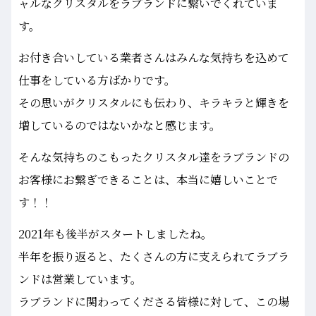
ャルなクリスタルをラブランドに繋いでくれていま
す。
お付き合いしている業者さんはみんな気持ちを込めて
仕事をしている方ばかりです。
その思いがクリスタルにも伝わり、キラキラと輝きを
増しているのではないかなと感じます。
そんな気持ちのこもったクリスタル達をラブランドの
お客様にお繋ぎできることは、本当に嬉しいことで
す！！
2021年も後半がスタートしましたね。
半年を振り返ると、たくさんの方に支えられてラブラ
ンドは営業しています。
ラブランドに関わってくださる皆様に対して、この場