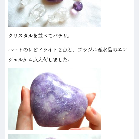
クリスタルを並べてパチリ。
ハートのレピドライト２点と、ブラジル産水晶のエン
ジェルが４点入荷しました。