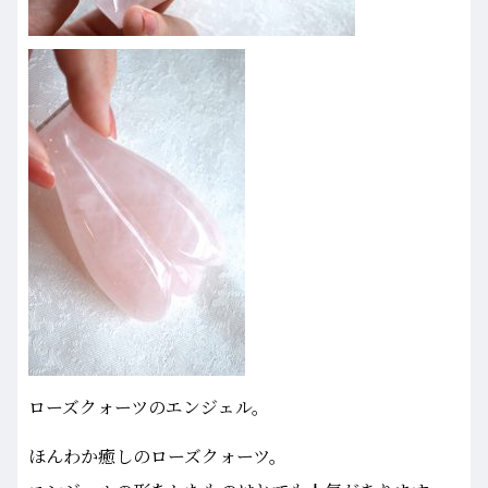
ローズクォーツのエンジェル。
ほんわか癒しのローズクォーツ。