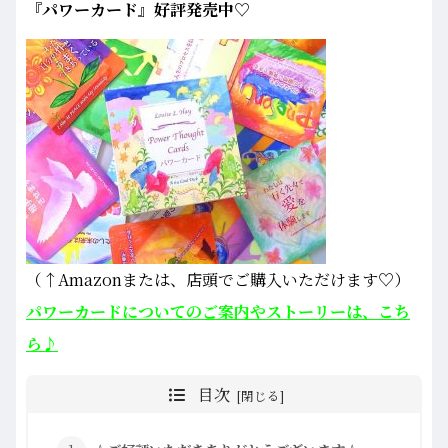
『パワーカード』好評発売中♡
（↑Amazonまたは、店頭でご購入いただけます♡）
パワーカードについてのご案内やストーリーは、こち
ら♪
目次