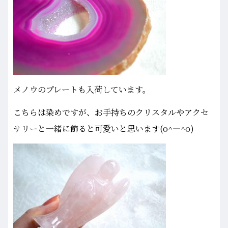
メノウのプレートも入荷しています。
こちらは染めですが、お手持ちのクリスタルやアクセ
サリーと一緒に飾ると可愛いと思います(o^―^o)