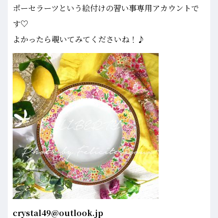
ポーセラーツという絵付けの習い事専用アカウントで
す♡
よかったら覗いてみてくださいね！♪
crystal49@outlook.jp