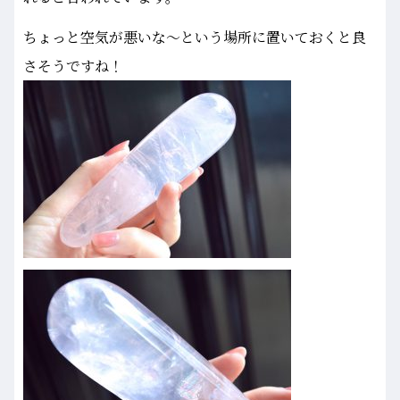
ちょっと空気が悪いな～という場所に置いておくと良
さそうですね！