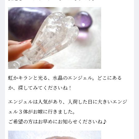
虹かキランと光る、水晶のエンジェル。どこにある
か、探してみてくださいね！
エンジェルは人気があり、入荷した日に大きいエンジ
ェル３体がお嫁に行きました。
ご希望の方はお早めにお知らせくださいね♪