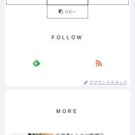
コピー
ラブランドスタッフ