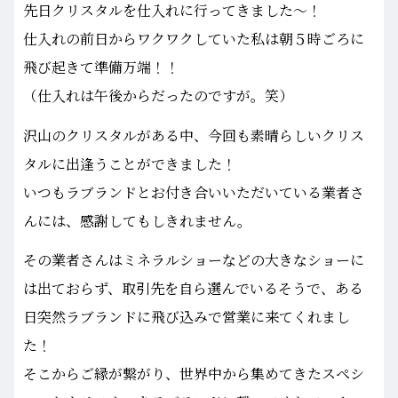
先日クリスタルを仕入れに行ってきました～！
仕入れの前日からワクワクしていた私は朝５時ごろに
飛び起きて準備万端！！
（仕入れは午後からだったのですが。笑）
沢山のクリスタルがある中、今回も素晴らしいクリス
タルに出逢うことができました！
いつもラブランドとお付き合いいただいている業者さ
んには、感謝してもしきれません。
その業者さんはミネラルショーなどの大きなショーに
は出ておらず、取引先を自ら選んでいるそうで、ある
日突然ラブランドに飛び込みで営業に来てくれまし
た！
そこからご縁が繋がり、世界中から集めてきたスペシ