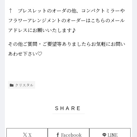
↑ ブレスレットのオーダの他、コンパクトミラーや
フラワーアレンジメントのオーダーはこちらのメール
アドレスにお願いいたします♪
その他ご質問・ご要望等ありましたらお気軽にお問い
あわせ下さい♡
クリスタル
X
Facebook
LINE