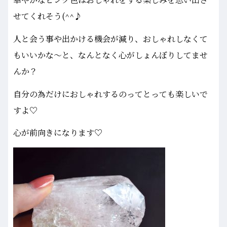
せてくれそう(^^♪
人と会う事や出かける機会が減り、おしゃれしなくて
もいいかな～と、なんとなく心がしょんぼりしてませ
んか？
自分の為だけにおしゃれするのってとっても楽しいで
すよ♡
心が前向きになります♡