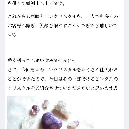
を借りて感謝申し上げます。
これからも素晴らしいクリスタルを、一人でも多くの
お客様へ繋ぎ、笑顔を増やすことができたら嬉しいで
す♡
熱く語ってしまいすみません(^^;
さて、今回もかわいいクリスタルをたくさん仕入れる
ことができたので、今日はその一部であるピンク系の
クリスタルをご紹介させていただきたいと思います♬