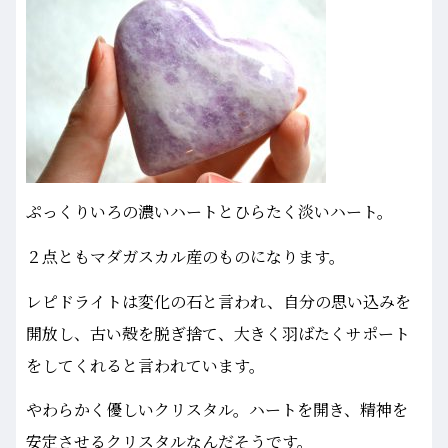
ぷっくりいろの濃いハートとひらたく淡いハート。
２点ともマダガスカル産のものになります。
レピドライトは変化の石と言われ、自分の思い込みを
開放し、古い殻を脱ぎ捨て、大きく羽ばたくサポート
をしてくれると言われています。
やわらかく優しいクリスタル。ハートを開き、精神を
安定させるクリスタルなんだそうです。