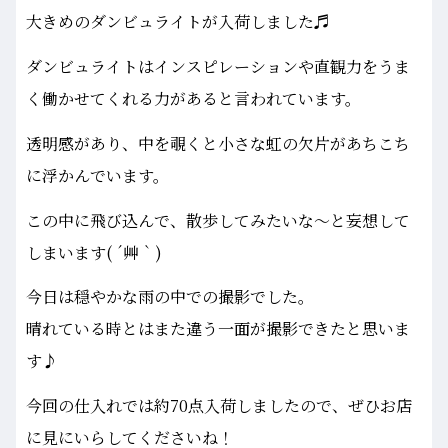
大きめのダンビュライトが入荷しました♬
ダンビュライトはインスピレーションや直観力をうま
く働かせてくれる力があると言われています。
透明感があり、中を覗くと小さな虹の欠片があちこち
に浮かんでいます。
この中に飛び込んで、散歩してみたいな～と妄想して
しまいます( ´艸｀)
今日は穏やかな雨の中での撮影でした。
晴れている時とはまた違う一面が撮影できたと思いま
す♪
今回の仕入れでは約70点入荷しましたので、ぜひお店
に見にいらしてくださいね！