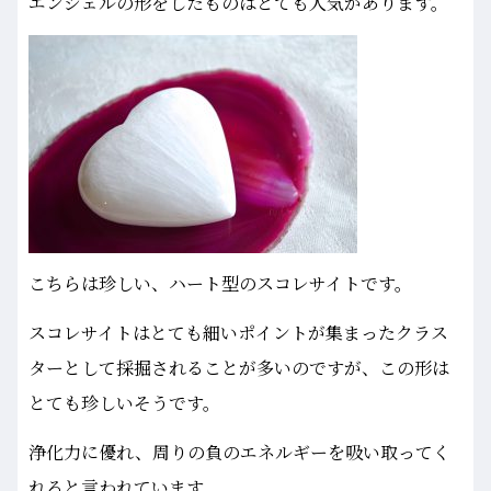
エンジェルの形をしたものはとても人気があります。
こちらは珍しい、ハート型のスコレサイトです。
スコレサイトはとても細いポイントが集まったクラス
ターとして採掘されることが多いのですが、この形は
とても珍しいそうです。
浄化力に優れ、周りの負のエネルギーを吸い取ってく
れると言われています。