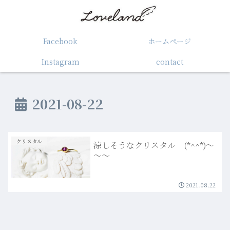
Facebook
ホームぺージ
Instagram
contact
2021-08-22
クリスタル
涼しそうなクリスタル (*^^*)～
～～
2021.08.22