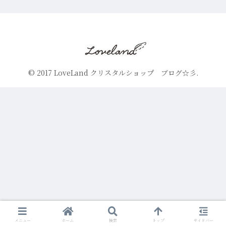
© 2017 LoveLand クリスタルショップ ブログ☆彡.
メニュー
ホーム
検索
トップ
サイドバー