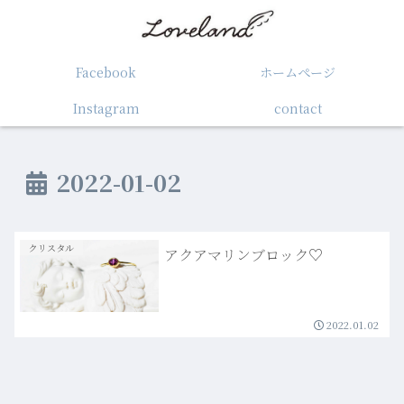
Facebook
ホームぺージ
Instagram
contact
2022-01-02
クリスタル
アクアマリンブロック♡
2022.01.02