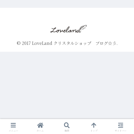
© 2017 LoveLand クリスタルショップ ブログ☆彡.
メニュー
ホーム
検索
トップ
サイドバー