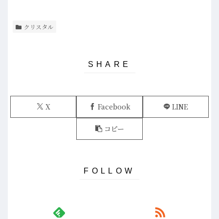
クリスタル
X
Facebook
LINE
コピー