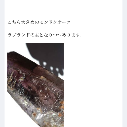
こちら大きめのモンドクオーツ
ラブランドの主となりつつあります。