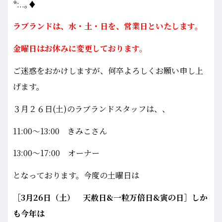
*:..｡♦
ラブランドは、水・土・日を、営業日といたします。
金曜日はお休みに変更しております。
ご迷惑をおかけしますが、何卒よろしくお願い申し上
げます。
３月２６日(土)のラブランドスタッフは、、
11:00～13:00 きみこさん
13:00～17:00 オーナー
となっております。今度の土曜日は
［3月26日（土） 天赦日&一粒万倍日&寅の日］しか
も今年は