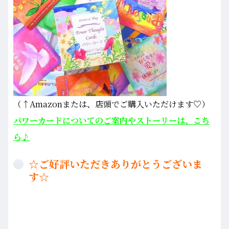
（↑Amazonまたは、店頭でご購入いただけます♡）
パワーカードについてのご案内やストーリーは、こち
ら♪
☆ご好評いただきありがとうございま
す☆