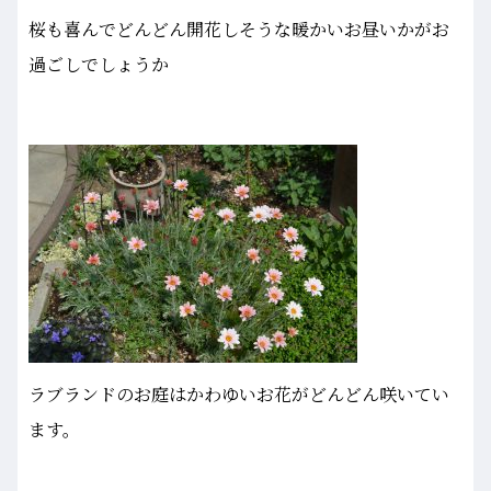
桜も喜んでどんどん開花しそうな暖かいお昼いかがお
過ごしでしょうか
ラブランドのお庭はかわゆいお花がどんどん咲いてい
ます。