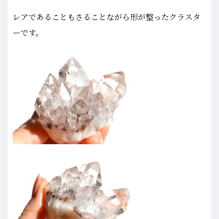
レアであることもさることながら形が整ったクラスタ
ーです。