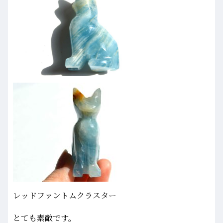
レッドファントムクラスター
とても素敵です。