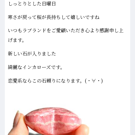
しっとりとした日曜日
寒さが戻って桜が長持ちして嬉しいですね
いつもラブランドをご愛顧いただき心より感謝申し上
げます。
新しい石が入りました
綺麗なインカローズです。
恋愛系ならこの石頼りになります。(・∀・)