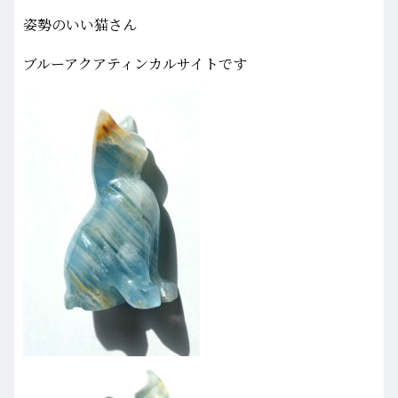
姿勢のいい猫さん
ブルーアクアティンカルサイトです