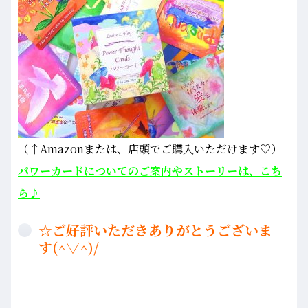
（↑Amazonまたは、店頭でご購入いただけます♡）
パワーカードについてのご案内やストーリーは、こち
ら♪
☆ご好評いただきありがとうございま
す(^▽^)/