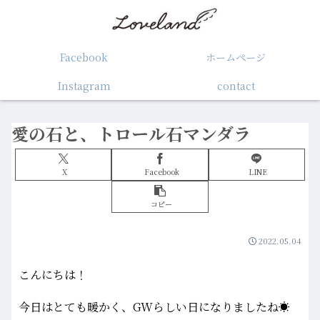
Facebook
ホームぺージ
Instagram
contact
愛の石と、トロール石マンダラ
X
Facebook
LINE
コピー
2022.05.04
こんにちは！
今日はとても暖かく、GWらしい日になりましたね☀