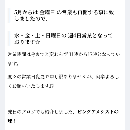
5月からは 金曜日 の営業も再開する事に致
しましたので、
水・金・土・日曜日の 週4日営業となって
おります☆
営業時間は今までと変わらず 11時から17時となってい
ます。
度々の営業日変更で申し訳ありませんが、何卒よろし
くお願いいたします♬
先日のブログでも紹介しました、
ピンクアメシストの
球
！