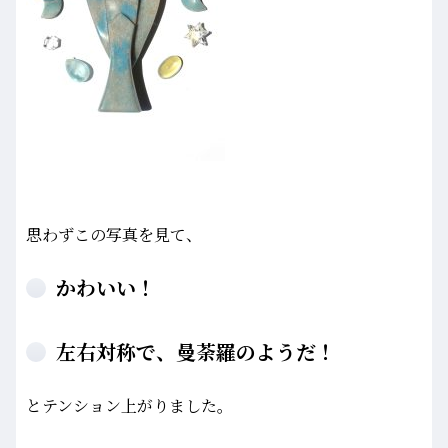
思わずこの写真を見て、
かわいい！
左右対称で、曼荼羅のようだ！
とテンション上がりました。