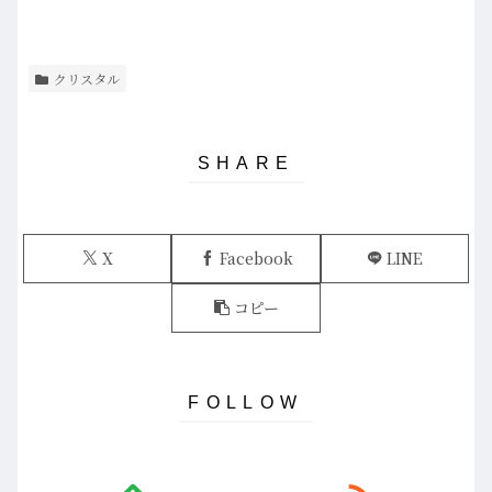
クリスタル
X
Facebook
LINE
コピー