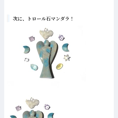
次に、トロール石マンダラ！