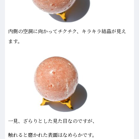
内側の空洞に向かってチクチク、キラキラ結晶が見え
ます。
一見、ざらりとした見た目なのですが、
触れると磨かれた表面はなめらかです。