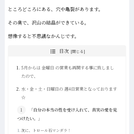
ところどころにある、穴や亀裂があります。
その奥で、沢山の結晶ができている。
想像すると不思議なかんじです。
目次
5月からは 金曜日 の営業も再開する事に致しまし
たので、
水・金・土・日曜日の 週4日営業となっております
☆
「自分の本当の性を受け入れて、真実の愛を見
つけたい。」
次に、トロール石マンダラ！