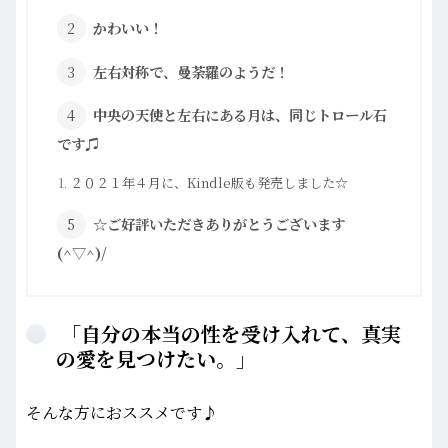
かわいい！
左右対称で、曼荼羅のようだ！
中央の天使と左右にある月は、同じトロール石
です♫
２０２１年４月に、Kindle版も発売しました☆
☆ご好評いただきありがとうございます
(^▽^)/
「自分の本当の性を受け入れて、真実
の愛を見つけたい。」
そんな方におススメです♪