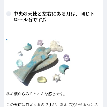
中央の天使と左右にある月は、同じト
ロール石です♫
斜め横からみるとこんな感じです。
この天使は自立するのですが、あえて寝かせるセンス