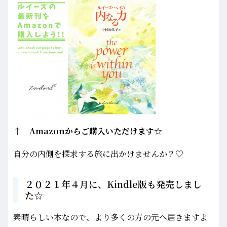
↑ Amazonからご購入いただけます☆
自分の内側を探求する旅に出かけませんか？♡
２０２１年４月に、Kindle版も発売しまし
た☆
素晴らしい本なので、より多くの方の元へ届きますよ