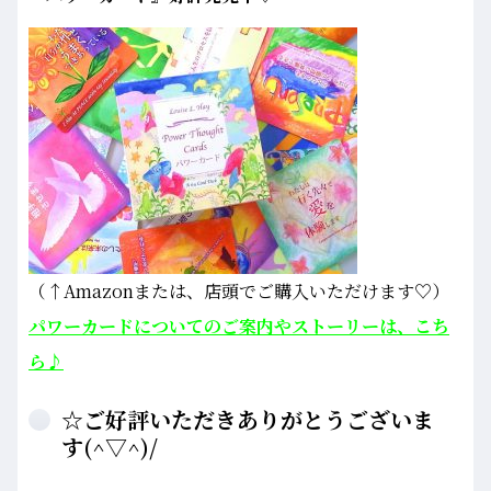
（↑Amazonまたは、店頭でご購入いただけます♡）
パワーカードについてのご案内やストーリーは、こち
ら♪
☆ご好評いただきありがとうございま
す(^▽^)/