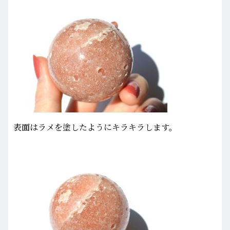
表面はラメを塗したようにキラキラします。