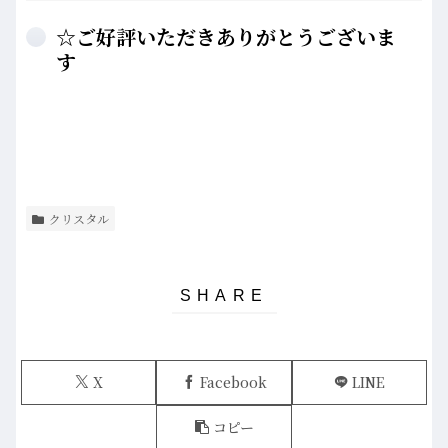
☆ご好評いただきありがとうございま
す
クリスタル
X
Facebook
LINE
コピー