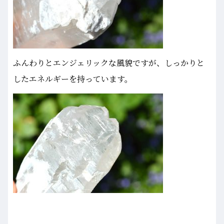
ふんわりとエンジェリックな風貌ですが、しっかりと
したエネルギーを持っています。