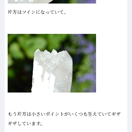
片方はツインになっていて、
もう片方は小さいポイントがいくつも生えていてギザ
ギザしています。