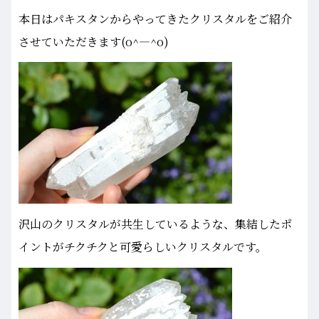
本日はパキスタンからやってきたクリスタルをご紹介
させていただきます(o^―^o)
沢山のクリスタルが共生しているような、集結したポ
イントがチクチクと可愛らしいクリスタルです。