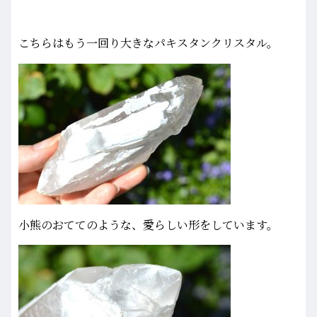
こちらはもう一回り大きなパキスタンクリスタル。
小熊のおててのような、愛らしい形をしています。