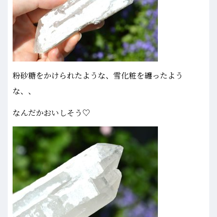
粉砂糖をかけられたような、雪化粧を纏ったよう
な、、
なんだかおいしそう♡