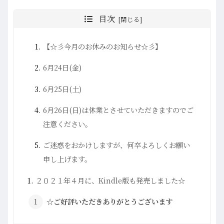
目次
【☆彡今月のお休みのお知らせ☆彡】
6月24日(金)
6月25日(土)
6月26日(日)は休業とさせていただきますのでご
注意ください。
ご迷惑をおかけしますが、何卒よろしくお願い
申し上げます。
２０２１年４月に、Kindle版も発売しました☆
☆ご好評いただきありがとうございます