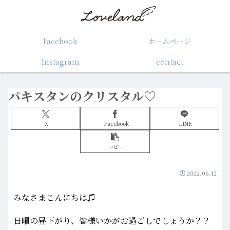
Facebook
ホームぺージ
Instagram
contact
パキスタンのクリスタル♡
X
Facebook
LINE
コピー
2022.06.12
みなさまこんにちは♫
日曜の昼下がり、皆様いかがお過ごしでしょうか？？