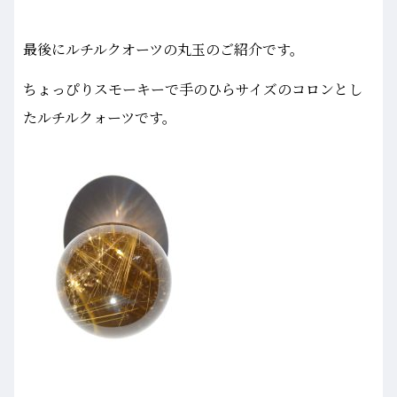
最後にルチルクオーツの丸玉のご紹介です。
ちょっぴりスモーキーで手のひらサイズのコロンとし
たルチルクォーツです。