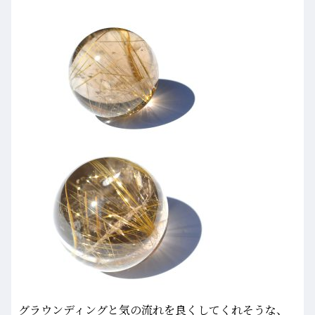
グラウンディングと気の流れを良くしてくれそうな、