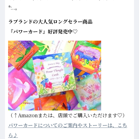
*:..｡
ラブランドの大人気ロングセラー商品
『パワーカード』好評発売中♡
（↑Amazonまたは、店頭でご購入いただけます♡）
パワーカードについてのご案内やストーリーは、こち
ら♪