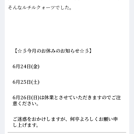
そんなルチルクォーツでした。
【☆彡今月のお休みのお知らせ☆彡】
6月24日(金)
6月25日(土)
6月26日(日)は休業とさせていただきますのでご注
意ください。
ご迷惑をおかけしますが、何卒よろしくお願い申
し上げます。