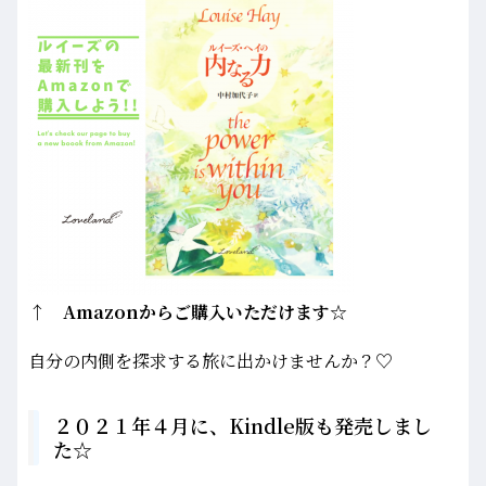
↑ Amazonからご購入いただけます☆
自分の内側を探求する旅に出かけませんか？♡
２０２１年４月に、Kindle版も発売しまし
た☆