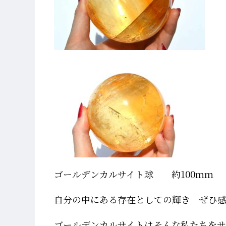
ゴールデンカルサイト球 約100ｍｍ
自分の中にある存在としての輝き ぜひ
ゴールデンカルサイトはそんな私たちをサ