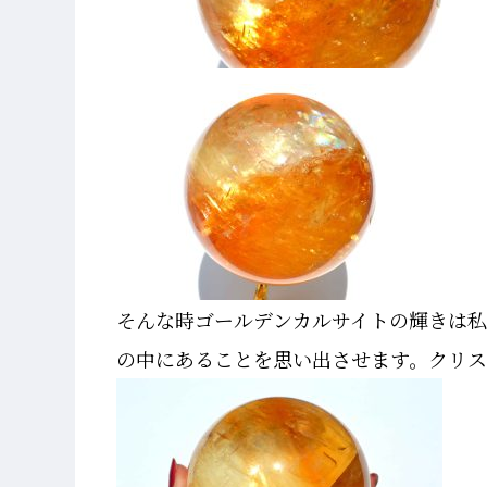
そんな時ゴールデンカルサイトの輝きは
の中にあることを思い出させます。クリス