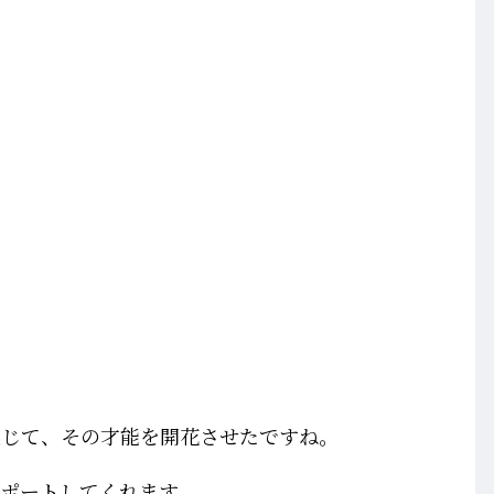
感じて、その才能を開花させたですね。
ポートしてくれます。