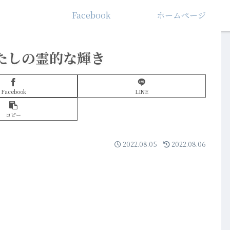
Facebook
ホームぺージ
たしの霊的な輝き
Facebook
LINE
コピー
2022.08.05
2022.08.06