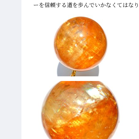
ーを信頼する道を歩んでいかなくてはな