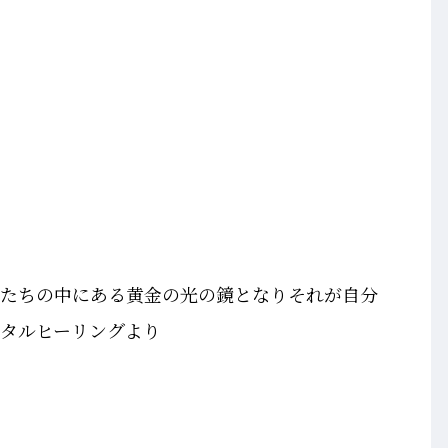
私たちの中にある黄金の光の鏡となりそれが自分
タルヒーリングより