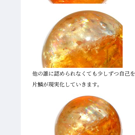
他の誰に認められなくても少しずつ自己
片鱗が現実化していきます。