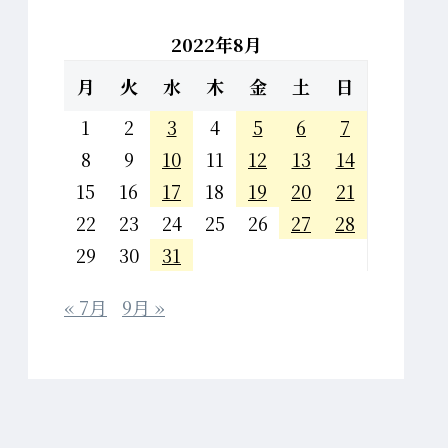
2022年8月
月
火
水
木
金
土
日
1
2
3
4
5
6
7
8
9
10
11
12
13
14
15
16
17
18
19
20
21
22
23
24
25
26
27
28
29
30
31
« 7月
9月 »