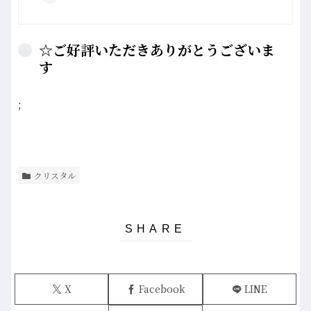
☆ご好評いただきありがとうございま
す
;
クリスタル
X
Facebook
LINE