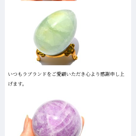
いつもラブランドをご愛顧いただき心より感謝申し上
げます。