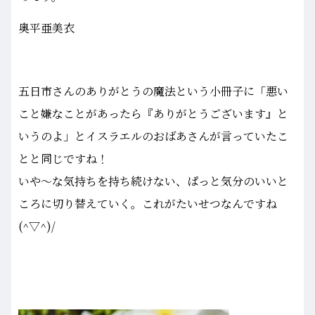
奥平亜美衣
五日市さんのありがとうの魔法という小冊子に「悪い
こと嫌なことがあったら『ありがとうございます』と
いうのよ」とイスラエルのおばあさんが言っていたこ
とと同じですね！
いや～な気持ちを持ち続けない、ぱっと気分のいいと
ころに切り替えていく。これがたいせつなんですね
(^▽^)/