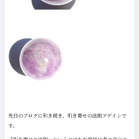
先日のブログに引き続き、引き寄せの法則アゲインで
す。