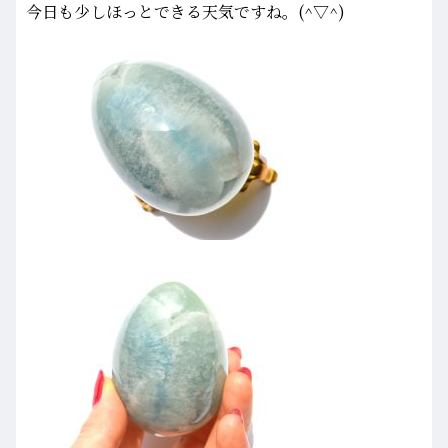
今日も少しほっとできる天気ですね。(^▽^)