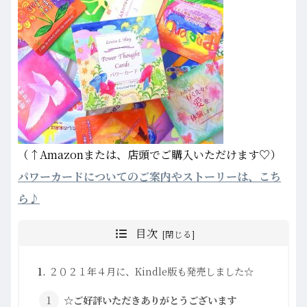
（↑Amazonまたは、店頭でご購入いただけます♡）
パワーカードについてのご案内やストーリーは、こち
ら♪
目次
２０２１年４月に、Kindle版も発売しました☆
☆ご好評いただきありがとうございます