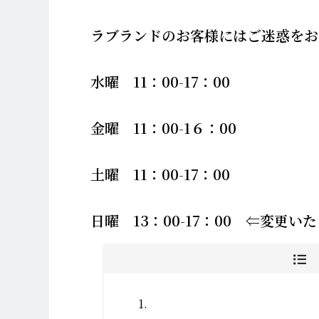
ラブランドのお客様にはご迷惑をお
水曜 11：00-17：00
金曜 11：00-1６：00
土曜 11：00-17：00
日曜 13：00-17：00 ⇐変更い