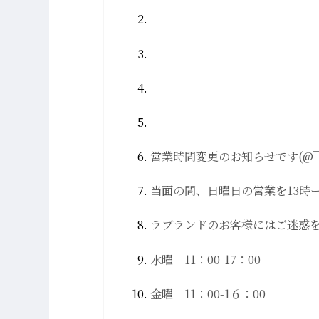
営業時間変更のお知らせです(@
当面の間、日曜日の営業を13時ー
ラブランドのお客様にはご迷惑を
水曜 11：00-17：00
金曜 11：00-1６：00