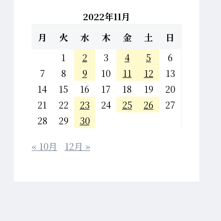
2022年11月
月
火
水
木
金
土
日
1
2
3
4
5
6
7
8
9
10
11
12
13
14
15
16
17
18
19
20
21
22
23
24
25
26
27
28
29
30
« 10月
12月 »