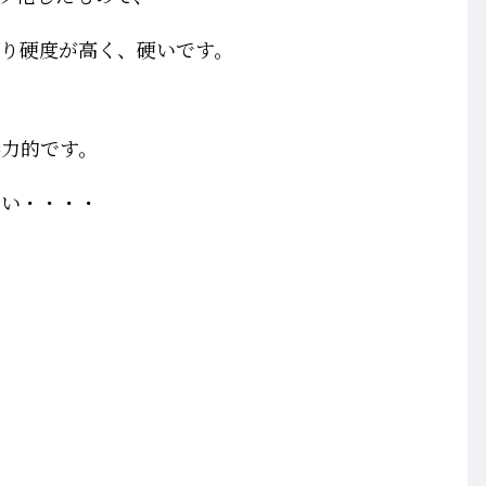
り硬度が高く、硬いです。
魅力的です。
しい・・・・