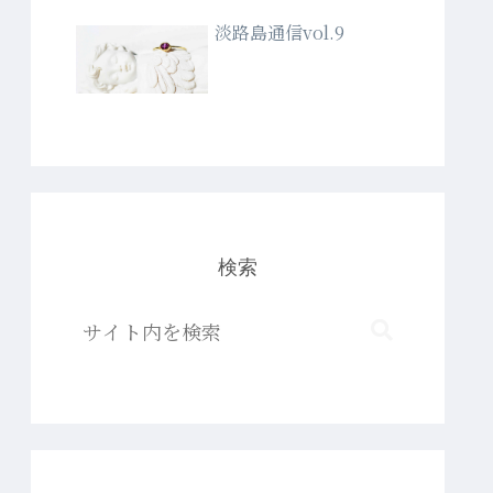
淡路島通信vol.9
検索