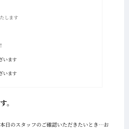
いたします
。
！
ざいます
ざいます
す。
、本日のスタッフのご確認いただきたいとき…お