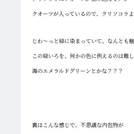
クオーツが入っているので、クリソコラよ
じわ～っと緑に染まっていて、なんとも
この緑いろを、何かの色に例えるのは難
海のエメラルドグリーンとかな？？？
裏はこんな感じで、不思議な内包物が