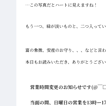
…この写真だとハートに見えますね！
もう一つ、緑が淡いものと、二つ入ってい
富の象徴、安産のお守り、、、などと言わ
本日もお読みいただき、ありがとうございま
営業時間変更のお知らせです(@￣□
当面の間、日曜日の営業を13時ー1