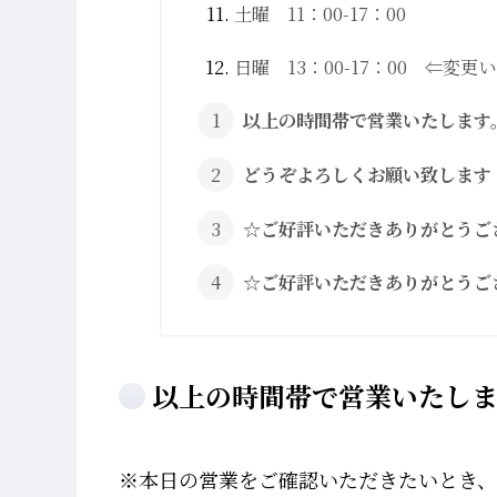
土曜 11：00-17：00
日曜 13：00-17：00 ⇐変更
以上の時間帯で営業いたします
どうぞよろしくお願い致します
☆ご好評いただきありがとうご
☆ご好評いただきありがとうご
以上の時間帯で営業いたしま
※本日の営業をご確認いただきたいとき