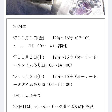
2024年
♡１１月１日(金) 12時～16時（12：00
～ 、 14：00～ の二部制）
♡１１月２日(土) 12時～16時（オーナート
ークタイムあり13：00～14：00）
♡１１月３日(日) 12時～16時（オーナート
ークタイムあり13：00～14：00）
1日目は、2部制
2.3日目は、オーナートークタイム&乾杯を含