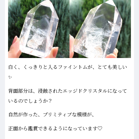
白く、くっきりと入るファイントムが、とても美しい
✨
背面部分は、浸蝕されたエッジドクリスタルになって
いるのでしょうか？
自然が作った、プリミティブな模様が、
正面から鑑賞できるようになっています♡