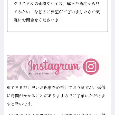
クリスタルの価格やサイズ、違った角度から見
てみたい！などのご要望がございましたらお気
軽にお問合せください♪
※できるだけ早いお返事を心掛けておりますが、返信
に時間がかかることがありますのでご了承いただけま
すと幸いです。