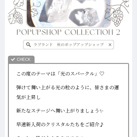
この度のテーマは「光のスパークル」♡
弾けて舞い上がる光の粒のように、皆さまの運
気が上昇し
新たなステージへ舞い上がりましょう✨
早速新入荷のクリスタルたちをご紹介♪