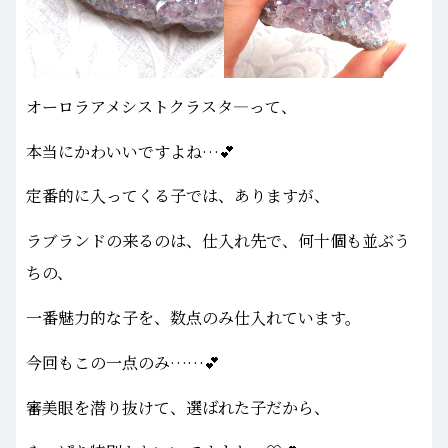
オーロラアメシストクラスタ―って、
本当にかわいいですよね…💕
定番的に入ってくる子では、ありますが、
ラブランドの来るのは、仕入れ先で、何十個も並ぶう
ちの、
一番魅力的な子を、数点のみ仕入れています。
今回もこの一点のみ……💕
審美眼を潜り抜けて、選ばれた子だから、