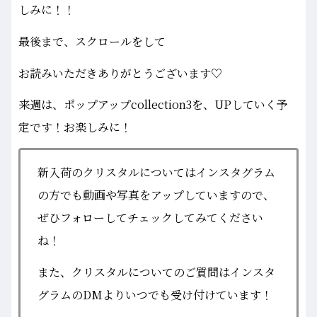
しみに！！
最後まで、スクロールをして
お読みいただきありがとうございます♡
来週は、ポップアップcollection3を、UPしていく予
定です！お楽しみに！
新入荷のクリスタルについてはインスタグラム
の方でも動画や写真をアップしていますので、
ぜひフォローしてチェックしてみてください
ね！
また、クリスタルについてのご質問はインスタ
グラムのDMよりいつでも受け付けています！