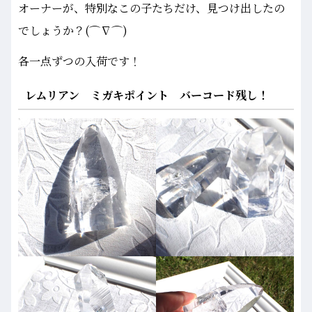
オーナーが、特別なこの子たちだけ、見つけ出したの
でしょうか？(⌒∇⌒)
各一点ずつの入荷です！
レムリアン ミガキポイント バーコード残し！