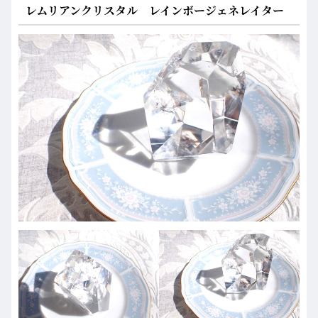
レムリアンクリスタル レインボージェネレイター