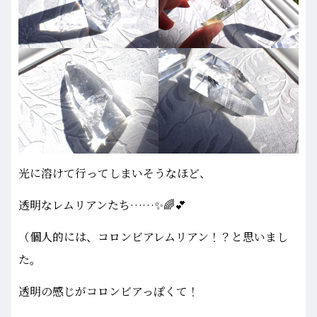
光に溶けて行ってしまいそうなほど、
透明なレムリアンたち……✨🌈💕
（個人的には、コロンビアレムリアン！？と思いまし
た。
透明の感じがコロンビアっぽくて！