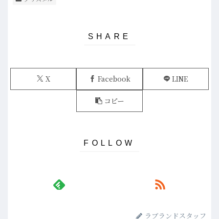
X
Facebook
LINE
コピー
ラブランドスタッフ