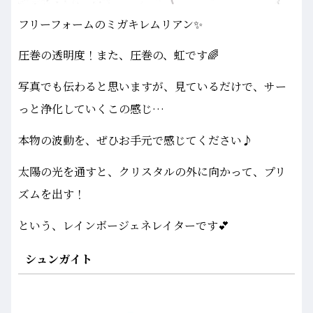
フリーフォームのミガキレムリアン✨
圧巻の透明度！また、圧巻の、虹です🌈
写真でも伝わると思いますが、見ているだけで、サー
っと浄化していくこの感じ…
本物の波動を、ぜひお手元で感じてください♪
太陽の光を通すと、クリスタルの外に向かって、プリ
ズムを出す！
という、レインボージェネレイターです💕
シュンガイト