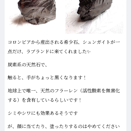
コロンビアから産出される希少石、シュンガイトが一
点だけ、ラブランドに来てくれました✨
炭素系の天然石で、
触ると、手がちょっと黒くなります！
地球上で唯一、天然のフラーレン（活性酸素を無害化
する）を含有しているらしいです！
シミやシワにも効果あるそうです
が、顔に当てたり、塗ったりするのはやめてください