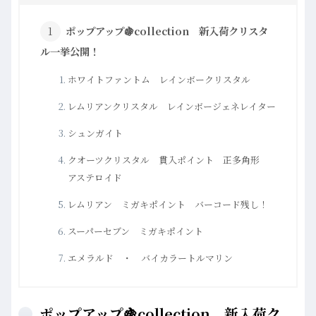
ポップアップ🍇collection 新入荷クリスタ
ル一挙公開！
ホワイトファントム レインボークリスタル
レムリアンクリスタル レインボージェネレイター
シュンガイト
クオーツクリスタル 貫入ポイント 正多角形
アステロイド
レムリアン ミガキポイント バーコード残し！
スーパーセブン ミガキポイント
エメラルド ・ バイカラートルマリン
ポップアップ🍇collection 新入荷ク