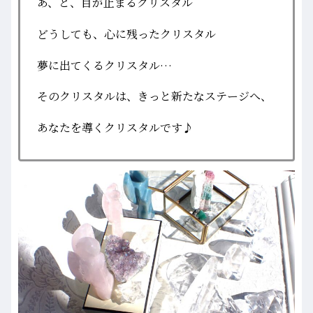
あ、と、目が止まるクリスタル
どうしても、心に残ったクリスタル
夢に出てくるクリスタル…
そのクリスタルは、きっと新たなステージへ、
あなたを導くクリスタルです♪