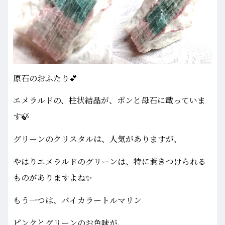
原石のおふたり💕
エメラルドの、柱状結晶が、ポンと母石に載っていま
す🍃
グリーンのクリスタルは、人気がありますが、
やはりエメラルドのグリーンは、特に惹きつけられる
ものがありますよね✨
もう一つは、バイカラートルマリン
ピンクとグリーンのお色味が、