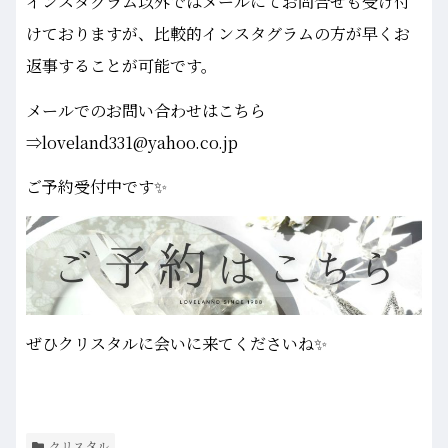
インスタグラム以外ではメールにてお問合せも受け付
けておりますが、比較的インスタグラムの方が早くお
返事することが可能です。
メールでのお問い合わせはこちら
⇒loveland331@yahoo.co.jp
ご予約受付中です✨
ぜひクリスタルに会いに来てくださいね✨
クリスタル