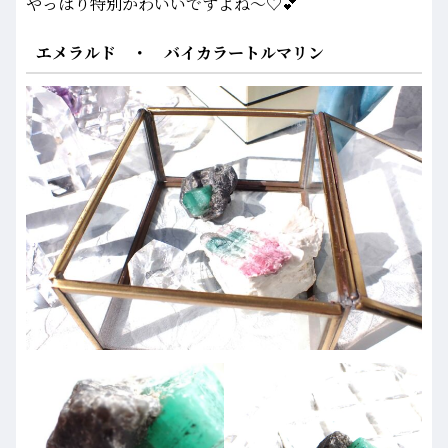
やっぱり特別かわいいですよね～♡💕
エメラルド ・ バイカラートルマリン