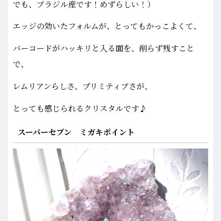
でも、ブラジル産です！めずらしい！）
エッジの効いたフォルムが、とってもかっこよくて、
バーコードがハッキリと入る面を、削らず残すこと
で、
レムリアンらしさ、プリミティブさが、
とっても感じられるクリスタルです♪
スーパーセブン ミガキポイント