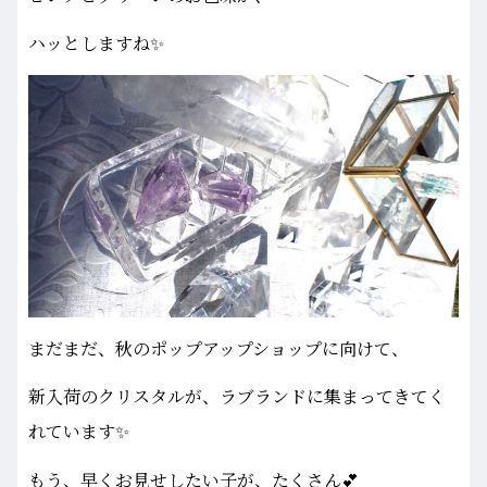
ハッとしますね✨
まだまだ、秋のポップアップショップに向けて、
新入荷のクリスタルが、ラブランドに集まってきてく
れています✨
もう、早くお見せしたい子が、たくさん💕