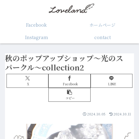
Facebook
ホームぺージ
Instagram
contact
秋のポップアップショップ～光のス
パークル～collection2
X
Facebook
LINE
コピー
2024.10.05
2024.10.11