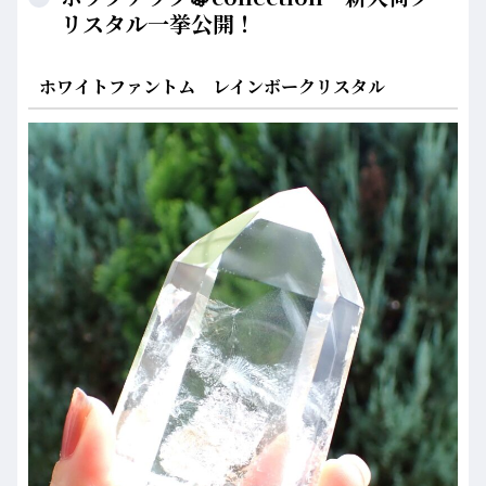
リスタル一挙公開！
ホワイトファントム レインボークリスタル