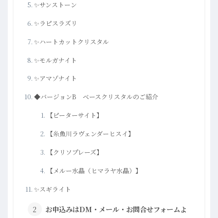
✨サンストーン
✨ラピスラズリ
✨ハートカットクリスタル
✨モルガナイト
✨アマゾナイト
◆バージョンB ベースクリスタルのご紹介
【ピーターサイト】
【糸魚川ラヴェンダーヒスイ】
【クリソプレーズ】
【メルー水晶（ヒマラヤ水晶）】
✨スギライト
お申込みはDM・メール・お問合せフォームよ