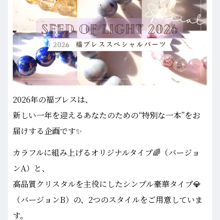
2026年の福ブレスは、
新しい一年を迎えるあなたのための“特別な一本”をお
届けする企画です✨
カラフルに組み上げるオリジナルタイプ🌈（バージョ
ンA）と、
高品質クリスタルを主役にしたシンプル豪華タイプ💎
（バージョンB）の、2つのスタイルをご用意していま
す。