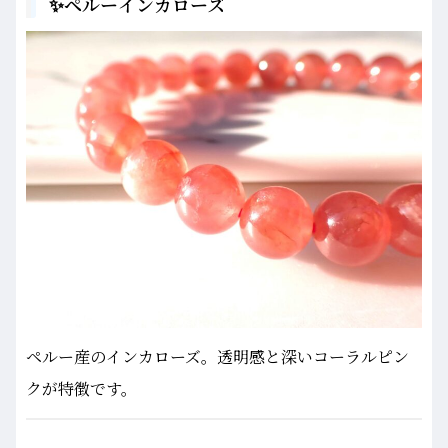
✨ペルーインカローズ
ペルー産のインカローズ。透明感と深いコーラルピン
クが特徴です。