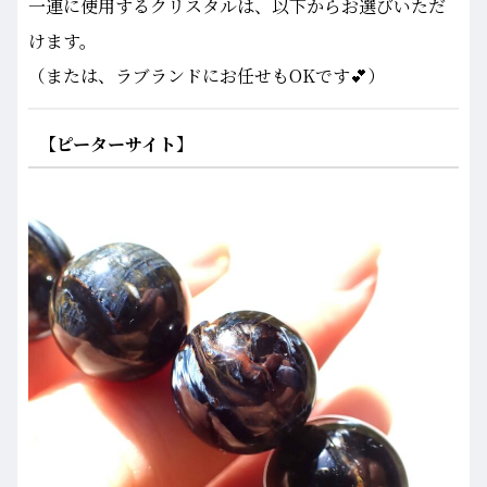
一連に使用するクリスタルは、以下からお選びいただ
けます。
（または、ラブランドにお任せもOKです💕）
【ピーターサイト】