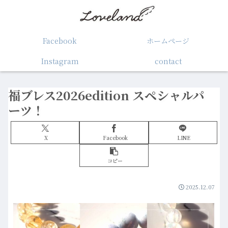
Facebook
ホームぺージ
Instagram
contact
福ブレス2026edition スペシャルパ
ーツ！
X
Facebook
LINE
コピー
2025.12.07