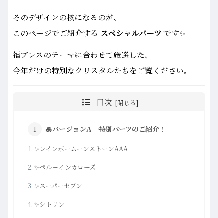
そのデザインの核になるのが、
このページでご紹介する
スペシャルパーツ
です✨
福ブレスのテーマに合わせて厳選した、
今年だけの特別なクリスタルたちをご覧ください。
目次
🎍バージョンA 特別パーツのご紹介！
✨レインボームーンストーンAAA
✨ペルーインカローズ
✨スーパーセブン
✨シトリン