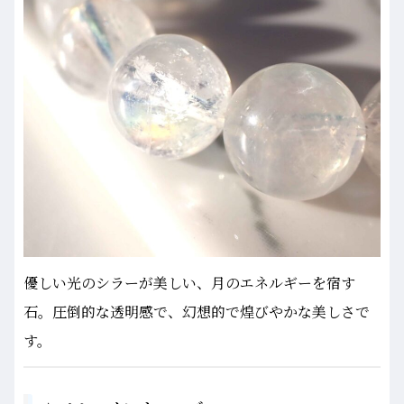
優しい光のシラーが美しい、月のエネルギーを宿す
石。圧倒的な透明感で、幻想的で煌びやかな美しさで
す。