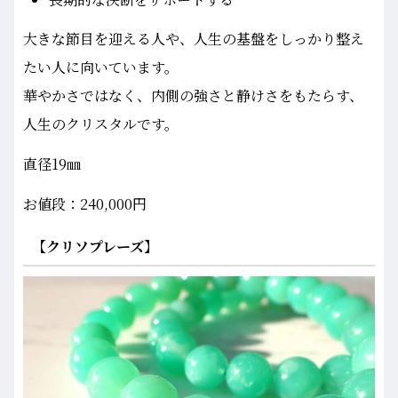
大きな節目を迎える人や、人生の基盤をしっかり整え
たい人に向いています。
華やかさではなく、内側の強さと静けさをもたらす、
人生のクリスタルです。
直径19㎜
お値段：240,000円
【クリソプレーズ】