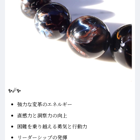
✨☄✨
強力な変革のエネルギー
直感力と洞察力の向上
困難を乗り越える勇気と行動力
リーダーシップの発揮