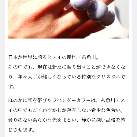
日本が世界に誇るヒスイの産地・糸魚川。
その中でも、現在は新たに掘り出すことができなくな
り、年々入手が難しくなっている特別なクリスタルで
す。
ほのかに紫を帯びたラベンダーカラーは、糸魚川ヒス
イの中でもごくわずかしか存在しない希少な色合い。
曇りのない柔らかな光をまとい、静かに深い品格を感
じさせます。