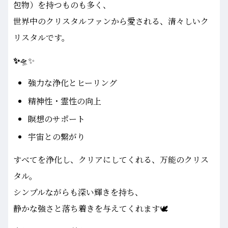
包物）を持つものも多く、
世界中のクリスタルファンから愛される、清々しいク
リスタルです。
✨
🛸✨
強力な浄化とヒーリング
精神性・霊性の向上
瞑想のサポート
宇宙との繋がり
すべてを浄化し、クリアにしてくれる、万能のクリス
タル。
シンプルながらも深い輝きを持ち、
静かな強さと落ち着きを与えてくれます🕊️