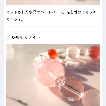
カットされた水晶のハートパーツ。光を受けてキラキ
ラします。
✨モルガナイト