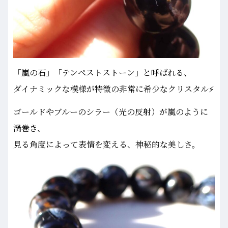
「嵐の石」「テンペストストーン」と呼ばれる、
ダイナミックな模様が特徴の非常に希少なクリスタル⚡
ゴールドやブルーのシラー（光の反射）が嵐のように
渦巻き、
見る角度によって表情を変える、神秘的な美しさ。