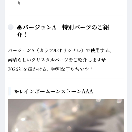
り
🎍バージョンA 特別パーツのご紹
介！
バージョンA（カラフルオリジナル）で使用する、
素晴らしいクリスタルパーツをご紹介します💎
2026年を輝かせる、特別な子たちです！
✨レインボームーンストーンAAA