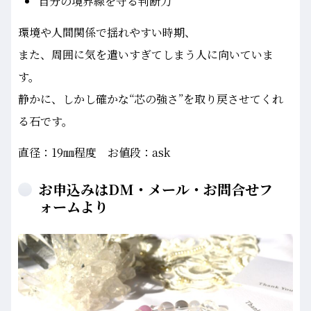
自分の境界線を守る判断力
環境や人間関係で揺れやすい時期、
また、周囲に気を遣いすぎてしまう人に向いていま
す。
静かに、しかし確かな“芯の強さ”を取り戻させてくれ
る石です。
直径：19㎜程度 お値段：ask
お申込みはDM・メール・お問合せフ
ォームより