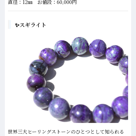
直径：12㎜ お値段：60,000円
✨スギライト
世界三大ヒーリングストーンのひとつとして知られる