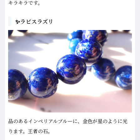
キラキラです。
✨ラピスラズリ
品のあるインペリアルブルーに、金色が星のように光
ります。王者の石。