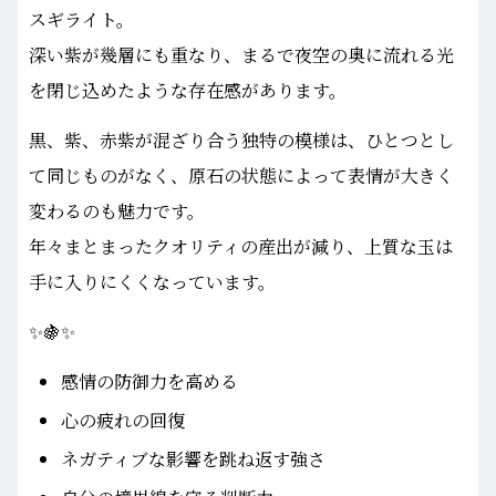
スギライト。
深い紫が幾層にも重なり、まるで夜空の奥に流れる光
を閉じ込めたような存在感があります。
黒、紫、赤紫が混ざり合う独特の模様は、ひとつとし
て同じものがなく、原石の状態によって表情が大きく
変わるのも魅力です。
年々まとまったクオリティの産出が減り、上質な玉は
手に入りにくくなっています。
✨🍇✨
感情の防御力を高める
心の疲れの回復
ネガティブな影響を跳ね返す強さ