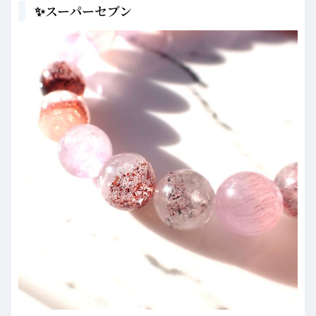
✨スーパーセブン