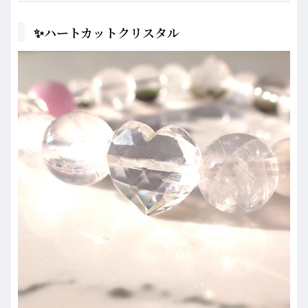
✨ハートカットクリスタル