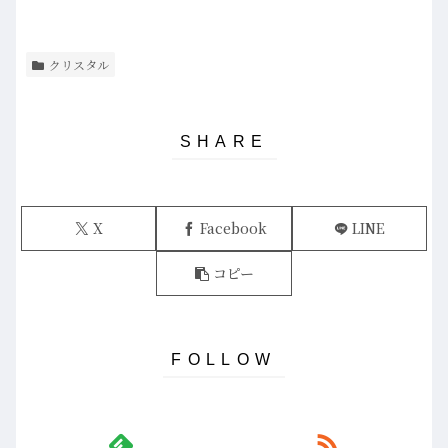
クリスタル
X
Facebook
LINE
コピー