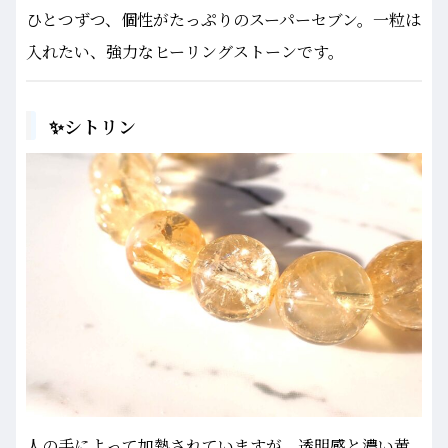
ひとつずつ、個性がたっぷりのスーパーセブン。一粒は
入れたい、強力なヒーリングストーンです。
✨シトリン
人の手によって加熱されていますが、透明感と濃い黄