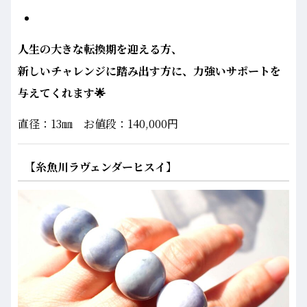
人生の大きな転換期を迎える方、
新しいチャレンジに踏み出す方に、力強いサポートを
与えてくれます🌟
直径：13㎜ お値段：140,000円
【糸魚川ラヴェンダーヒスイ】