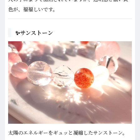
色が、福福しいです。
✨サンストーン
太陽のエネルギーをギュッと凝縮したサンストーン。