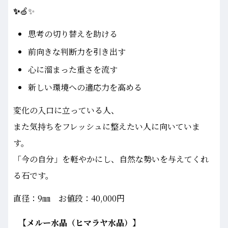
✨
🍏✨
思考の切り替えを助ける
前向きな判断力を引き出す
心に溜まった重さを流す
新しい環境への適応力を高める
変化の入口に立っている人、
また気持ちをフレッシュに整えたい人に向いていま
す。
「今の自分」を軽やかにし、自然な勢いを与えてくれ
る石です。
直径：9㎜ お値段：40,000円
【メルー水晶（ヒマラヤ水晶）】