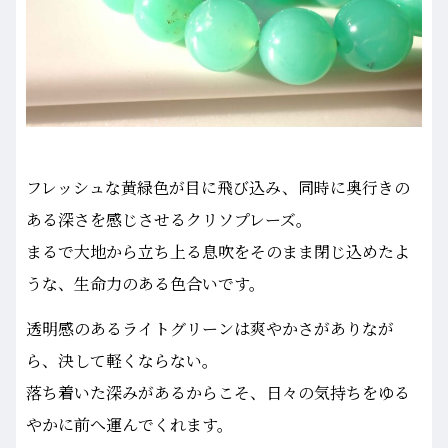
フレッシュな黄緑色が目に飛び込み、同時に奥行きの
ある深さを感じさせるクリソプレーズ。
まるで大地から立ち上る息吹をそのまま閉じ込めたよ
うな、生命力のある色合いです。
透明感のあるライトグリーンは爽やかさがありなが
ら、決して軽くならない。
落ち着いた深みがあるからこそ、日々の気持ちをゆる
やかに前へ運んでくれます。