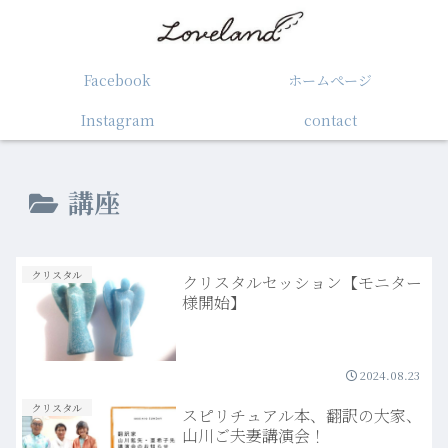
Facebook
ホームぺージ
Instagram
contact
講座
クリスタル
クリスタルセッション【モニター
様開始】
2024.08.23
クリスタル
スピリチュアル本、翻訳の大家、
山川ご夫妻講演会！