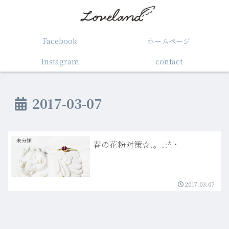
Facebook
ホームぺージ
Instagram
contact
2017-03-07
未分類
春の花粉対策☆.。.:*・
2017.03.07