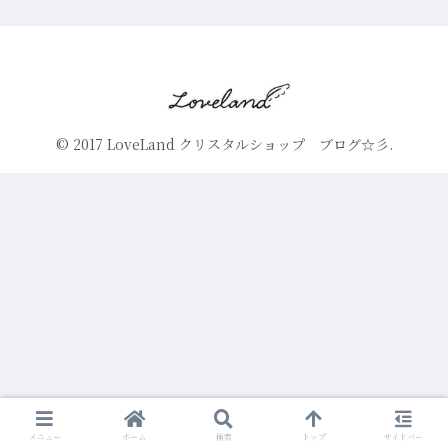
© 2017 LoveLand クリスタルショップ ブログ☆彡.
メニュー
ホーム
検索
トップ
サイドバー