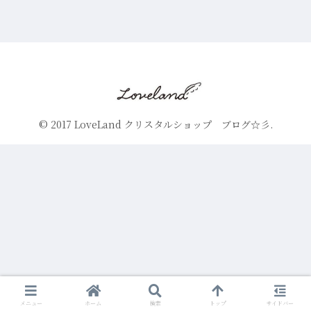
© 2017 LoveLand クリスタルショップ ブログ☆彡.
メニュー
ホーム
検索
トップ
サイドバー