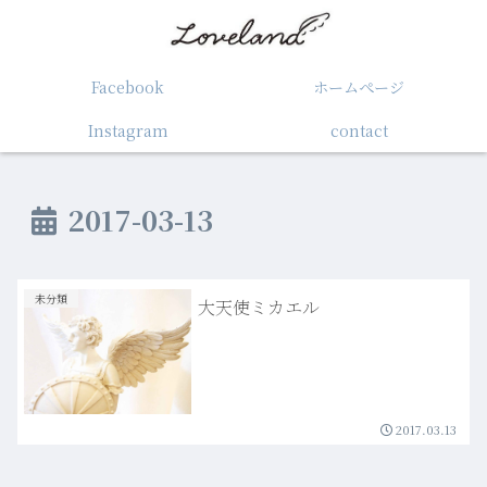
Facebook
ホームぺージ
Instagram
contact
2017-03-13
未分類
大天使ミカエル
2017.03.13