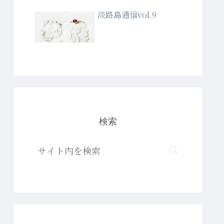
淡路島通信vol.9
検索