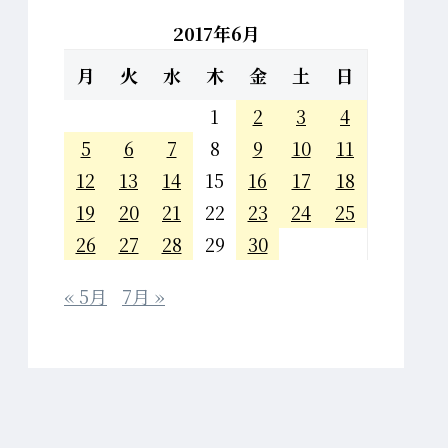
2017年6月
月
火
水
木
金
土
日
1
2
3
4
5
6
7
8
9
10
11
12
13
14
15
16
17
18
19
20
21
22
23
24
25
26
27
28
29
30
« 5月
7月 »