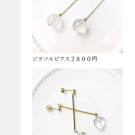
ジラソルピアス２８００円