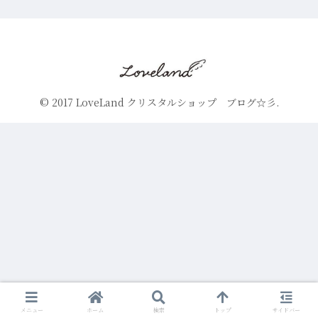
© 2017 LoveLand クリスタルショップ ブログ☆彡.
メニュー
ホーム
検索
トップ
サイドバー