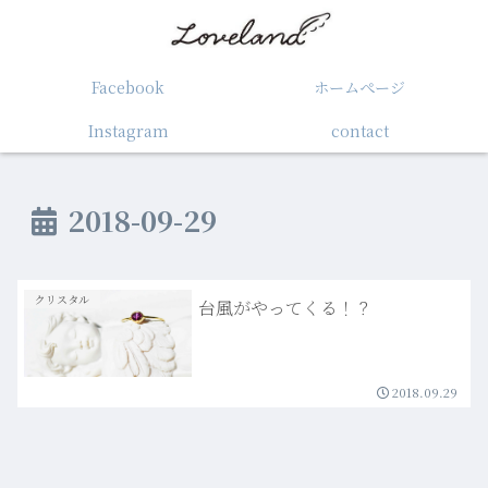
Facebook
ホームぺージ
Instagram
contact
2018-09-29
クリスタル
台風がやってくる！？
2018.09.29