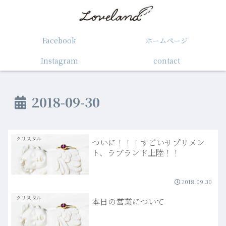
Facebook
ホームぺージ
Instagram
contact
2018-09-30
クリスタル
ついに！！！すごいサプリメン
ト、ラブランド上陸！！
2018.09.30
クリスタル
本日の営業について