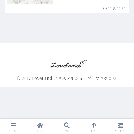
2018.09.30
© 2017 LoveLand クリスタルショップ ブログ☆彡.
メニュー
ホーム
検索
トップ
サイドバー