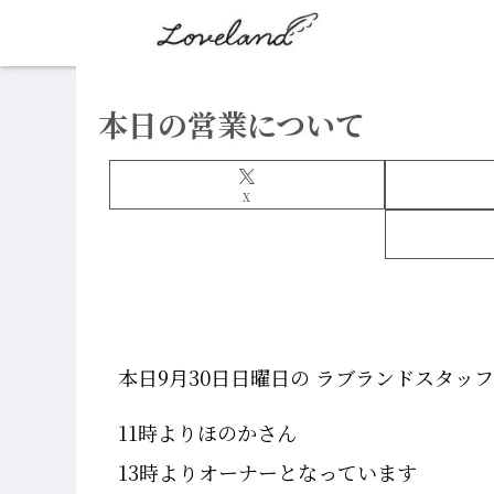
本日の営業について
X
本日9月30日日曜日の ラブランドスタッ
11時よりほのかさん
13時よりオーナーとなっています