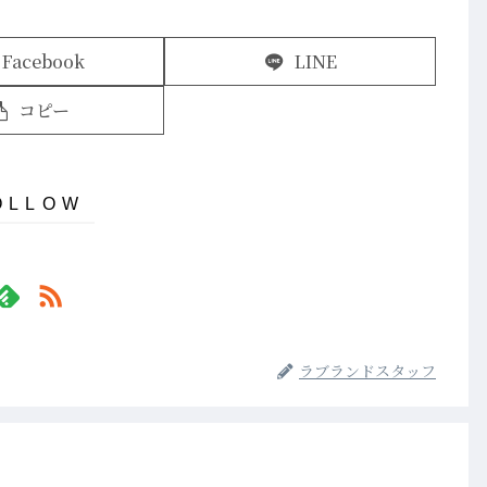
Facebook
LINE
コピー
ラブランドスタッフ