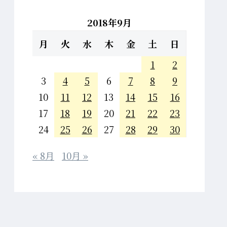
2018年9月
月
火
水
木
金
土
日
1
2
3
4
5
6
7
8
9
10
11
12
13
14
15
16
17
18
19
20
21
22
23
24
25
26
27
28
29
30
« 8月
10月 »