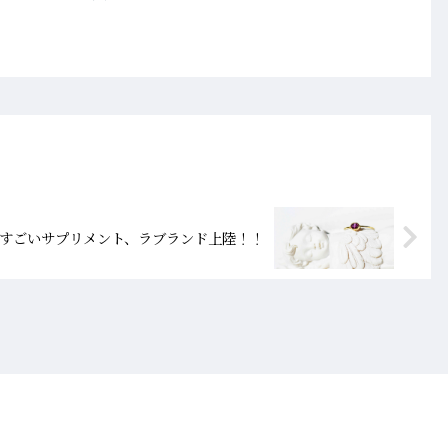
すごいサプリメント、ラブランド上陸！！