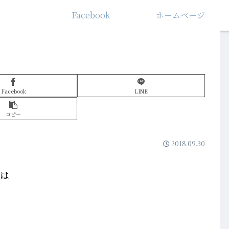
Facebook
ホームぺージ
Facebook
LINE
コピー
2018.09.30
フは