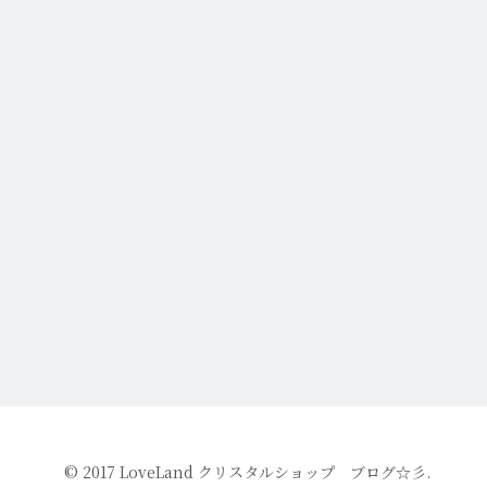
© 2017 LoveLand クリスタルショップ ブログ☆彡.