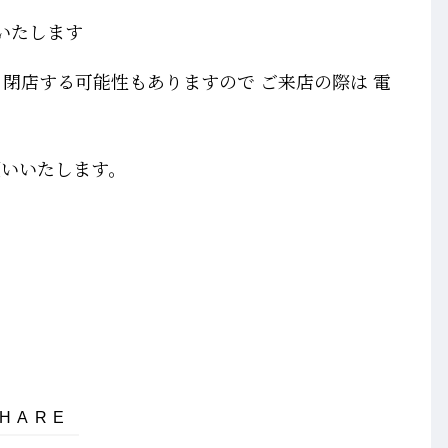
店いたします
に 閉店する可能性もありますので ご来店の際は 電
願いいたします。