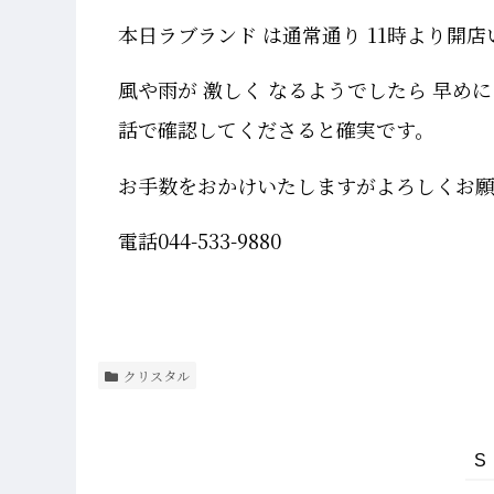
本日ラブランド は通常通り 11時より開
風や雨が 激しく なるようでしたら 早め
話で確認してくださると確実です。
お手数をおかけいたしますがよろしくお
電話044-533-9880
クリスタル