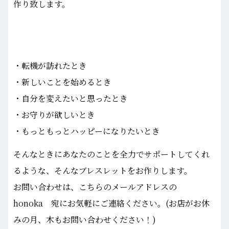
作り致します。
・転機が訪れたとき
・新しいことを始めるとき
・自分を変えたいと思ったとき
・お守りが欲しいとき
・もっともっとハッピーになりたいとき
そんなときにあなたのことを全力でサポートしてくれ
るような、そんなブレスレットをお作りします。
お問い合わせは、こちらのメールアドレスの
honoka 宛にお気軽にご連絡ください。(お店がお休
みの月、木もお問い合わせください！)