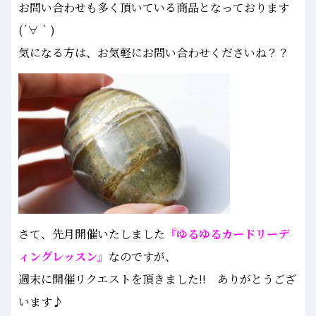
お問い合わせも多く頂いている商品となっております
(´∀｀)
気になる方は、お気軽にお問い合わせくださいね？？
さて、先月開催いたしました
『ゆるゆるカードリーデ
ィングレッスン』
なのですが、
週末に開催リクエストを頂きました!! ありがとうござ
います♪