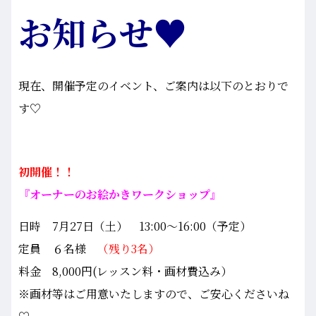
お知らせ♥
現在、開催予定のイベント、ご案内は以下のとおりで
す♡
初開催！！
『オーナーのお絵かきワークショップ』
日時 7月27日（土） 13:00～16:00（予定）
定員 ６名様
（残り3名）
料金 8,000円(レッスン料・画材費込み）
※画材等はご用意いたしますので、ご安心くださいね