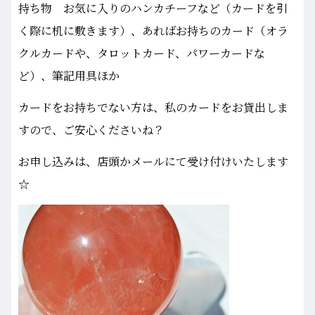
持ち物 お気に入りのハンカチーフなど（カードを引
く際に机に敷きます）、あればお持ちのカード（オラ
クルカードや、タロットカード、パワーカードな
ど）、筆記用具ほか
カードをお持ちでない方は、私のカードをお貸出しま
すので、ご安心くださいね？
お申し込みは、店頭かメールにて受け付けいたします
☆