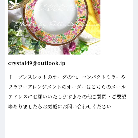
crystal49@outlook.jp
↑ ブレスレットのオーダの他、コンパクトミラーや
フラワーアレンジメントのオーダーはこちらのメール
アドレスにお願いいたします♪その他ご質問・ご要望
等ありましたらお気軽にお問い合わせください！