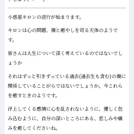
小惑星キロンの逆行が始まります。
キロンは心の問題、傷と癒やしを司る天体のようで
す。
皆さんは人生について深く考えているのではないでし
ょうか
それはずっと引きずっている過去(過去生も含む)の傷に
関係していることがらではないでしょうか。今これら
を癒すときのようです。
浮上してくる感情に心を乱されないように、優しく包
み込むように、自分の深いところにある、悲しみや痛
みを癒してくださいね。