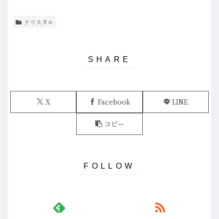
クリスタル
X
Facebook
LINE
コピー