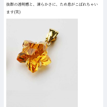
抜群の透明感と、清らかさに、ため息がこぼれちゃい
ます(笑)