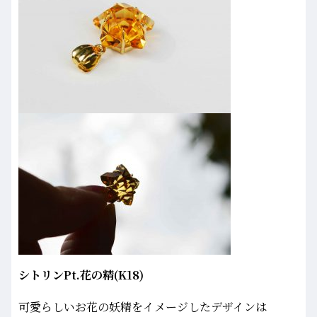
シトリンPt.花の精(K18)
可愛らしいお花の妖精をイメージしたデザインは