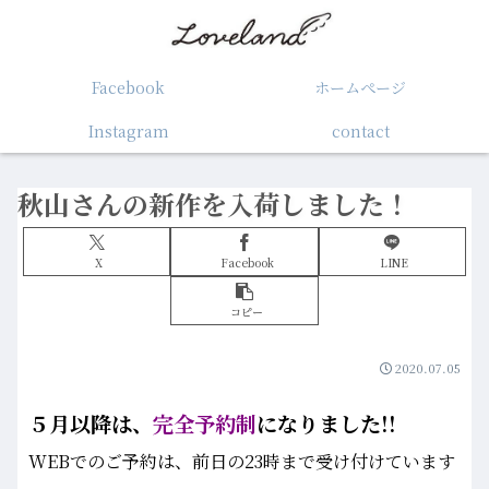
Facebook
ホームぺージ
Instagram
contact
秋山さんの新作を入荷しました！
X
Facebook
LINE
コピー
2020.07.05
５月以降は、
完全予約制
になりました!!
WEBでのご予約は、前日の23時まで受け付けています