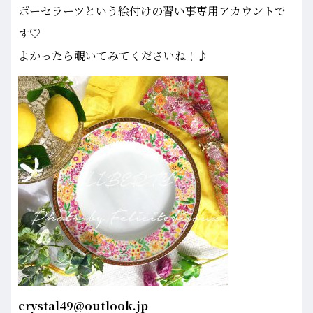
ポーセラーツという絵付けの習い事専用アカウントで
す♡
よかったら覗いてみてくださいね！♪
crystal49@outlook.jp