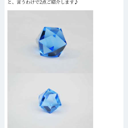
と、言うわけで2点ご紹介します♪