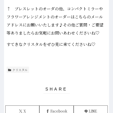
↑ ブレスレットのオーダの他、コンパクトミラーや
フラワーアレンジメントのオーダーはこちらのメール
アドレスにお願いいたします♪その他ご質問・ご要望
等ありましたらお気軽にお問いあわせくださいね♡
すてきなクリスタルをぜひ見に来てくださいね♡
クリスタル
X
Facebook
LINE