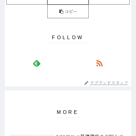
コピー
ラブランドスタッフ