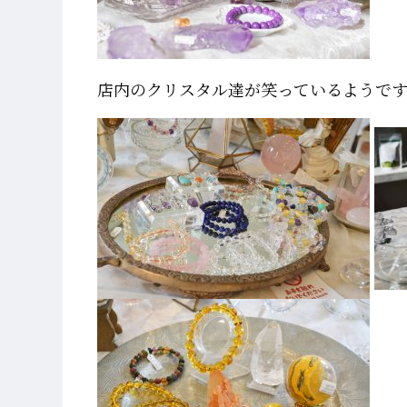
店内のクリスタル達が笑っているようです(*