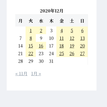
2020年12月
月
火
水
木
金
土
日
1
2
3
4
5
6
7
8
9
10
11
12
13
14
15
16
17
18
19
20
21
22
23
24
25
26
27
28
29
30
31
« 11月
1月 »