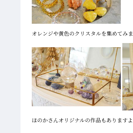
オレンジや黄色のクリスタルを集めてみ
ほのかさんオリジナルの作品もあります