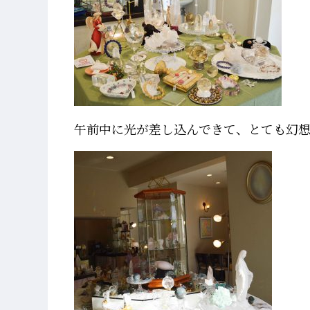
午前中に光が差し込んできて、とても幻