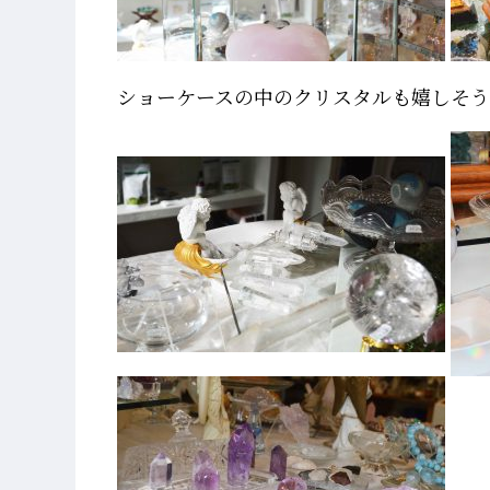
ショーケースの中のクリスタルも嬉しそう(*