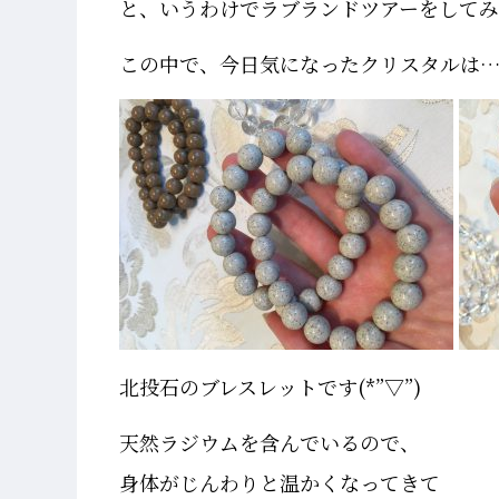
と、いうわけでラブランドツアーをして
この中で、今日気になったクリスタルは…
北投石のブレスレットです(*”▽”)
天然ラジウムを含んでいるので、
身体がじんわりと温かくなってきて