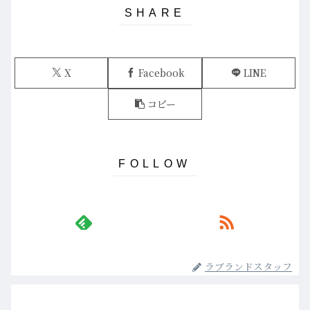
X
Facebook
LINE
コピー
ラブランドスタッフ