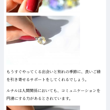
もうすぐやってくる出会いと別れの季節に、良いご縁
を引き寄せるサポートをしてくれるでしょう。
ルチルは人間関係においても、コミュニケーションを
円滑にする力があるとされています。