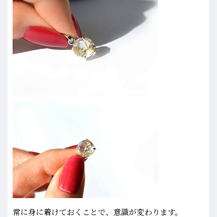
常に身に着けておくことで、意識が変わります。