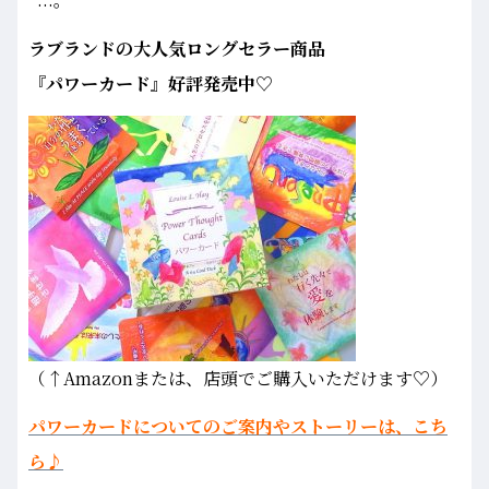
ラブランドの大人気ロングセラー商品
『パワーカード』好評発売中♡
（↑Amazonまたは、店頭でご購入いただけます♡）
パワーカードについてのご案内やストーリーは、こち
ら♪