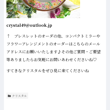
crystal49@outlook.jp
↑ ブレスレットのオーダの他、コンパクトミラーや
フラワーアレンジメントのオーダーはこちらのメール
アドレスにお願いいたします♪その他ご質問・ご要望
等ありましたらお気軽にお問いあわせくださいね♡
すてきなクリスタルをぜひ見に来てくださいね
クリスタル