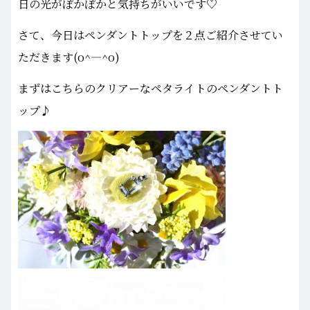
日の光がぽかぽかと気持ちがいいです♡
さて、今日はペンダントトップを２点ご紹介させてい
ただきます(o^―^o)
まずはこちらのクリアーなペタライトのペンダントト
ップ♪