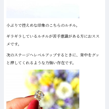
小ぶりで控えめな印象のこちらのルチル。
ギラギラしているルチルが苦手意識がある方におスス
メです。
次のステージへレベルアップするときに、背中をグッ
と押してくれるような力強い存在です。