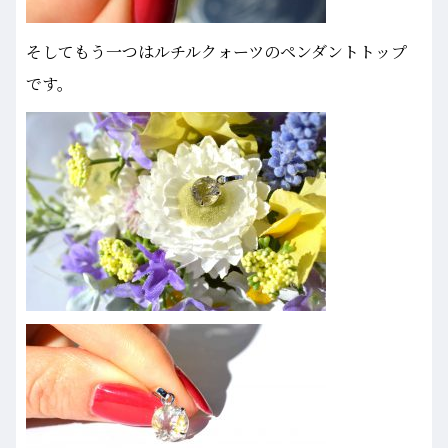
そしてもう一つはルチルクォーツのペンダントトップ
です。