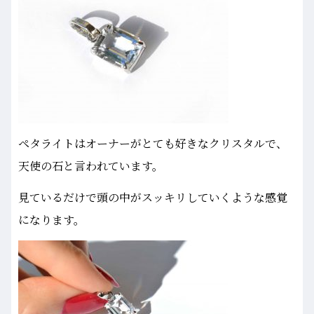
ペタライトはオーナーがとても好きなクリスタルで、
天使の石と言われています。
見ているだけで頭の中がスッキリしていくような感覚
になります。