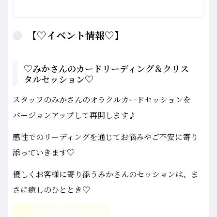
【♡イベント情報♡】
♡みかさんのカードリーディング＆クリス
タルセッション♡
スタッフのみかさんのオラクルカードセッションを
バージョンアップして再開します♪
感性でのリーディングを通じてお悩みやご不安に寄り
添っていきます♡
優しくお客様に寄り添うみかさんのセッションは、ま
さに癒しのひととき♡