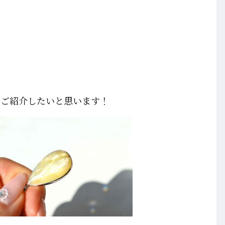
をご紹介したいと思います！