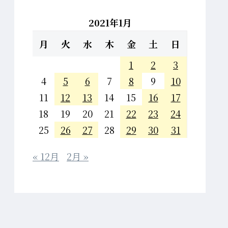
2021年1月
月
火
水
木
金
土
日
1
2
3
4
5
6
7
8
9
10
11
12
13
14
15
16
17
18
19
20
21
22
23
24
25
26
27
28
29
30
31
« 12月
2月 »