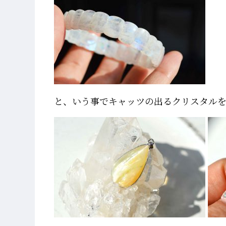
と、いう事でキャッツの出るクリスタル