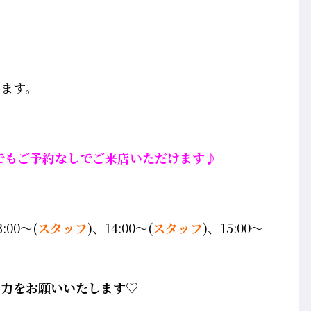
ります。
でもご予約なしでご来店いただけます♪
3:00～(
スタッフ
)、14:00～(
スタッフ
)、15:00～
協力をお願いいたします♡