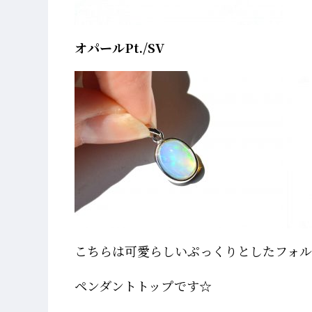
オパールPt./SV
こちらは可愛らしいぷっくりとしたフォル
ペンダントトップです☆