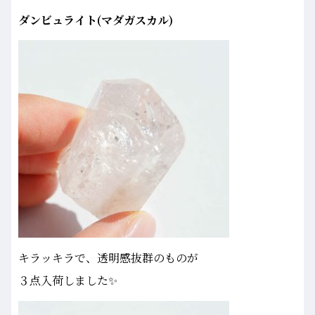
ダンビュライト(マダガスカル)
キラッキラで、透明感抜群のものが
３点入荷しました✨