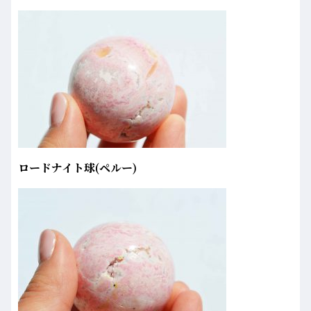
ロードナイト球(ペルー)