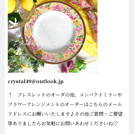
crystal49@outlook.jp
↑ ブレスレットのオーダの他、コンパクトミラーや
フラワーアレンジメントのオーダーはこちらのメール
アドレスにお願いいたします♪その他ご質問・ご要望
等ありましたらお気軽にお問いあわせくださいね♡