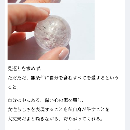
見返りを求めず、
ただただ、無条件に自分を含むすべてを愛するという
こと。
自分の中にある、深い心の傷を癒し、
女性らしさを表現することを私自身が許すことを
大丈夫だよと囁きながら、寄り添ってくれる。