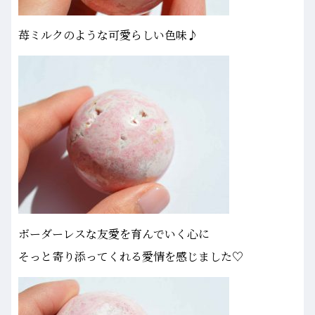
苺ミルクのような可愛らしい色味♪
ボーダーレスな友愛を育んでいく心に
そっと寄り添ってくれる愛情を感じました♡