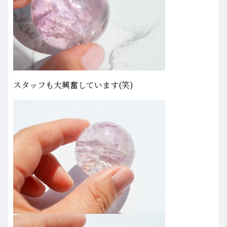
スタッフも大興奮しています(笑)