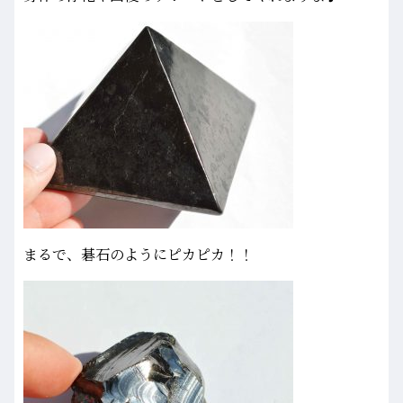
まるで、碁石のようにピカピカ！！