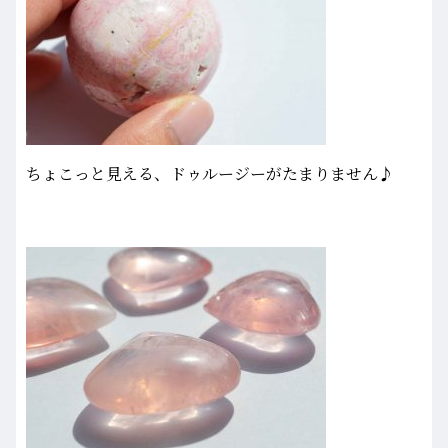
ちょこっと見える、ドゥルージーがたまりません♪