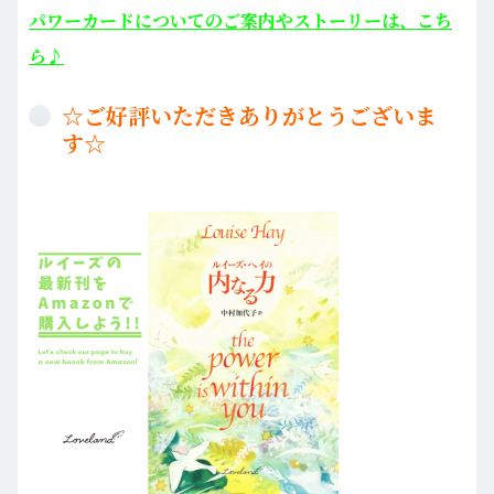
パワーカードについてのご案内やストーリーは、こち
ら♪
☆ご好評いただきありがとうございま
す☆