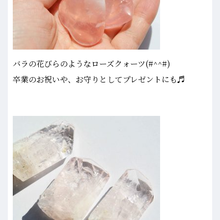
バラの花びらのようなローズクォーツ(#^^#)
卒業のお祝いや、お守りとしてプレゼントにも♬