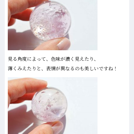
見る角度によって、色味が濃く見えたり、
薄くみえたりと、表情が異なるのも美しいですね！