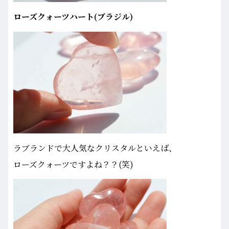
ローズクォーツハート(ブラジル)
ラブランドで大人気なクリスタルといえば、
ローズクォーツですよね？？(笑)