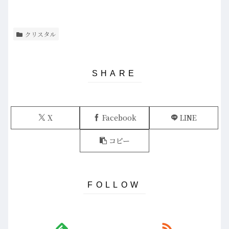
クリスタル
X
Facebook
LINE
コピー