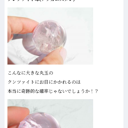
こんなに大きな丸玉の
クンツァイトにお目にかかれるのは
本当に奇跡的な確率じゃないでしょうか！？