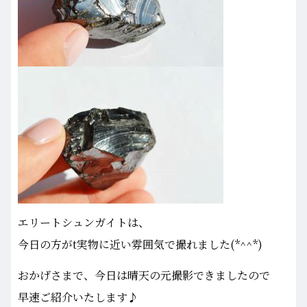
エリートシュンガイトは、
今日の方がt実物に近い雰囲気で撮れました(*^^*)
おかげさまで、今日は晴天の元撮影できましたので
早速ご紹介いたします♪