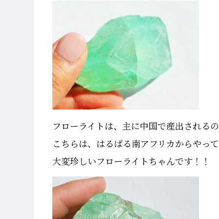
フローライトは、主に中国で産出される
こちらは、はるばる南アフリカからやっ
大変珍しいフローライトちゃんです！！