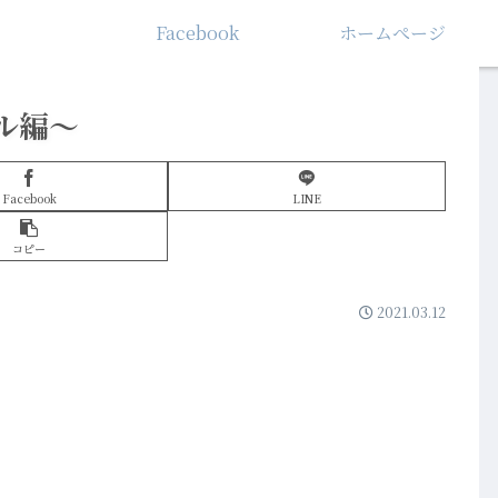
Facebook
ホームぺージ
ル編～
Facebook
LINE
コピー
2021.03.12
！