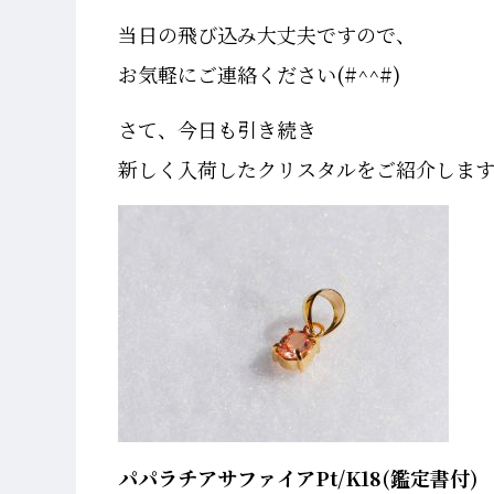
当日の飛び込み大丈夫ですので、
お気軽にご連絡ください(#^^#)
さて、今日も引き続き
新しく入荷したクリスタルをご紹介します
パパラチアサファイアPt/K18(鑑定書付)