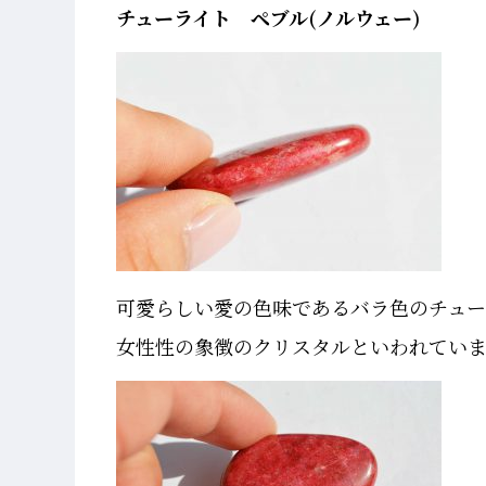
チューライト ペブル(ノルウェー)
可愛らしい愛の色味であるバラ色のチュー
女性性の象徴のクリスタルといわれてい