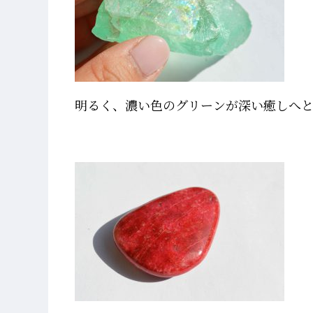
明るく、濃い色のグリーンが深い癒しへ