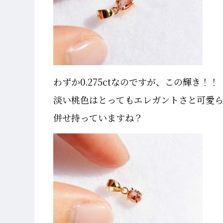
わずか0.275ctなのですが、この輝き！！
淡い桃色はとってもエレガントさと可愛
併せ持っていますね？