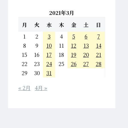
2021年3月
月
火
水
木
金
土
日
1
2
3
4
5
6
7
8
9
10
11
12
13
14
15
16
17
18
19
20
21
22
23
24
25
26
27
28
29
30
31
« 2月
4月 »