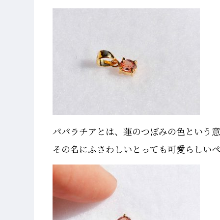
パパラチアとは、蓮のつぼみの色という
その名にふさわしいとっても可愛らしいペ