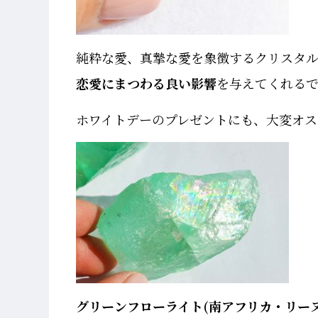
純粋な愛、真摯な愛を象徴するクリスタ
恋愛にまつわる良い影響
を与えてくれる
ホワイトデーのプレゼントにも、大変オスス
グリーンフローライト(南アフリカ・リー