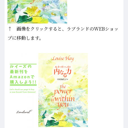
↑ 画像をクリックすると、ラブランドのWEBショッ
プに移動します。