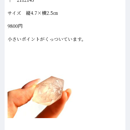
サイズ 縦4.7×横2.5㎝
9800円
小さいポイントがくっついています。