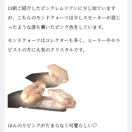
以前ご紹介したピンクレムリアンに少し似ています
が、こちらのモンドクォーツは少しスモーキーが混じ
ったような落ち着いたピンク色をしています。
モンドクォーツはコレクターも多く、ヒーラーやセラ
ピストの方に人気のクリスタルです。
ほんのりピンクがたまらなく可愛らしい♡