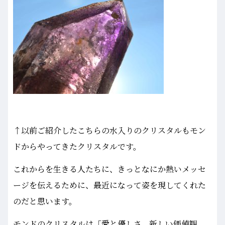
↑以前ご紹介したこちらの水入りのクリスタルもモン
ドからやってきたクリスタルです。
これからを生きる人たちに、きっとなにか熱いメッセ
ージを伝えるために、最近になって姿を現してくれた
のだと思います。
モンドのクリスタルは「愛と優しさ、新しい価値観、