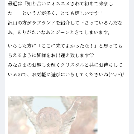
最近は「知り合いにオススメされて初めて来まし
た！」という方が多く、とても嬉しいです！
沢山の方がラブランドを紹介して下さっているんだな
あ、ありがたいなあとジーンときてしまいます。
いらした方に「ここに来てよかったな！」と思っても
らえるように皆様をお出迎え致します♡
みなさまのお越しを輝くクリスタルと共にお待ちして
いるので、お気軽に遊びにいらしてくださいね(^▽^)/