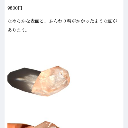
9800円
なめらかな表面と、ふんわり粉がかかったような面が
あります。