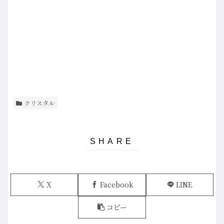
クリスタル
X
Facebook
LINE
コピー