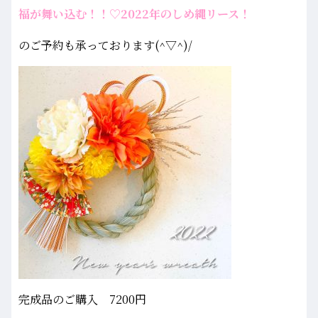
福が舞い込む！！♡2022年のしめ縄リース！
のご予約も承っております(^▽^)/
完成品のご購入 7200円