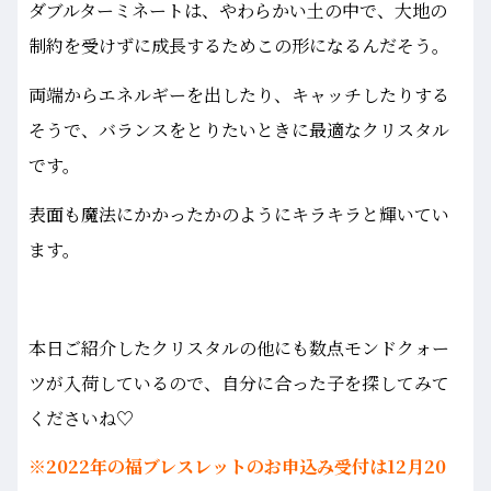
ダブルターミネートは、やわらかい土の中で、大地の
制約を受けずに成長するためこの形になるんだそう。
両端からエネルギーを出したり、キャッチしたりする
そうで、バランスをとりたいときに最適なクリスタル
です。
表面も魔法にかかったかのようにキラキラと輝いてい
ます。
本日ご紹介したクリスタルの他にも数点モンドクォー
ツが入荷しているので、自分に合った子を探してみて
くださいね♡
※2022年の福ブレスレットのお申込み受付は12月20