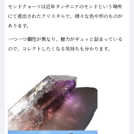
モンドクォーツは近年タンザニアのモンドという場所
にて産出されたクリスタルで、様々な色や形のものが
あります。
一つ一つ個性が異なり、魅力がギュッと詰まっている
ので、コレクトしたくなる気持ちも分かります。