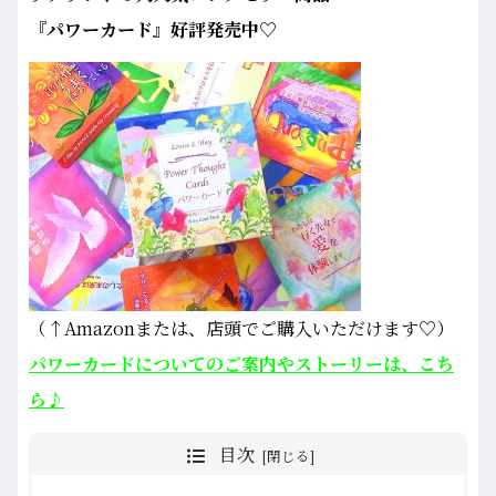
『パワーカード』好評発売中♡
（↑Amazonまたは、店頭でご購入いただけます♡）
パワーカードについてのご案内やストーリーは、こち
ら♪
目次