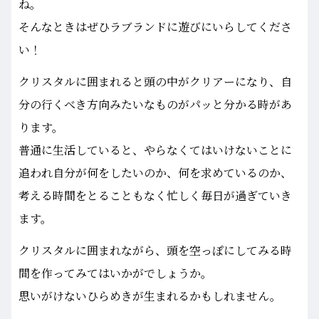
ね。
そんなときはぜひラブランドに遊びにいらしてくださ
い！
クリスタルに囲まれると頭の中がクリアーになり、自
分の行くべき方向みたいなものがパッと分かる時があ
ります。
普通に生活していると、やらなくてはいけないことに
追われ自分が何をしたいのか、何を求めているのか、
考える時間をとることもなく忙しく毎日が過ぎていき
ます。
クリスタルに囲まれながら、頭を空っぽにしてみる時
間を作ってみてはいかがでしょうか。
思いがけないひらめきが生まれるかもしれません。