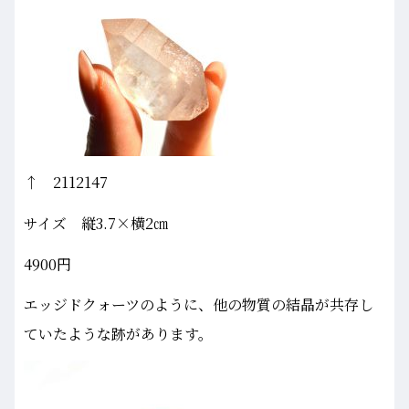
↑ 2112147
サイズ 縦3.7×横2㎝
4900円
エッジドクォーツのように、他の物質の結晶が共存し
ていたような跡があります。