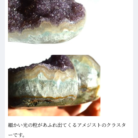
細かい光の粒があふれ出てくるアメジストのクラスタ
ーです。