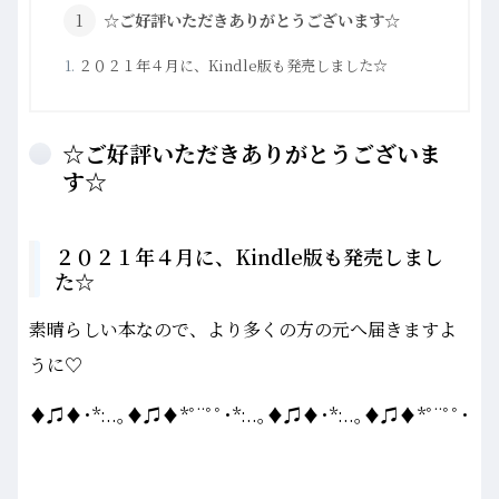
☆ご好評いただきありがとうございます☆
２０２１年４月に、Kindle版も発売しました☆
☆ご好評いただきありがとうございま
す☆
２０２１年４月に、Kindle版も発売しまし
た☆
素晴らしい本なので、より多くの方の元へ届きますよ
うに♡
♦♫♦･*:..｡♦♫♦*ﾟ¨ﾟﾟ･*:..｡♦♫♦･*:..｡♦♫♦*ﾟ¨ﾟﾟ･