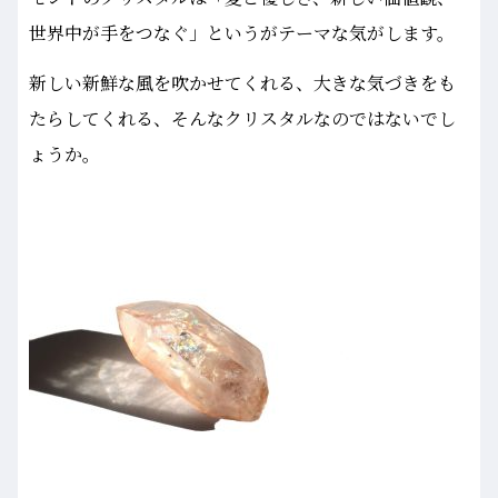
世界中が手をつなぐ」というがテーマな気がします。
新しい新鮮な風を吹かせてくれる、大きな気づきをも
たらしてくれる、そんなクリスタルなのではないでし
ょうか。