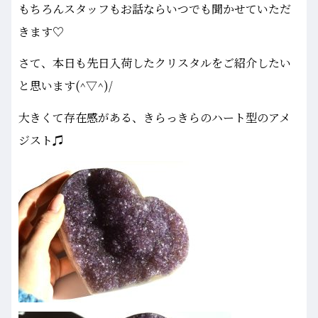
もちろんスタッフもお話ならいつでも聞かせていただ
きます♡
さて、本日も先日入荷したクリスタルをご紹介したい
と思います(^▽^)/
大きくて存在感がある、きらっきらのハート型のアメ
ジスト♫