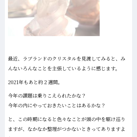
最近、ラブランドのクリスタルを見渡してみると、み
んないろんなことを主張しているように感じます。
2021年もあと約２週間。
今年の課題は乗りこえられたかな？
今年の内にやっておきたいことはあるかな？
と、この時期になると色々なことが頭の中を駆け巡り
ますが、なかなか整理がつかないときってありますよ