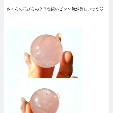
さくらの花びらのような淡いピンク色が美しいです♡