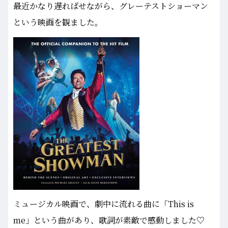
最近かなり遅ればせながら、グレーテストショーマン
という映画を観ました。
ミュージカル映画で、劇中に流れる曲に「This is
me」という曲があり、歌詞が素敵で感動しました♡