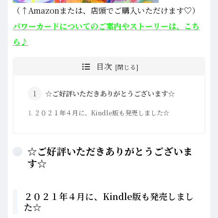
（↑Amazonまたは、店頭でご購入いただけます♡）
パワーカードについてのご案内やストーリーは、こち
ら♪
目次
☆ご好評いただきありがとうございます☆
２０２１年４月に、Kindle版も発売しました☆
☆ご好評いただきありがとうございま
す☆
２０２１年４月に、Kindle版も発売しまし
た☆