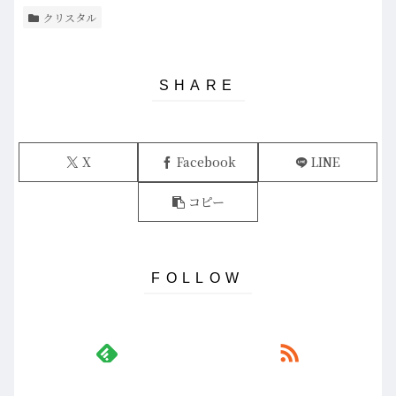
クリスタル
X
Facebook
LINE
コピー