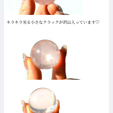
キラキラ光る小さなクラックが沢山入っています♡