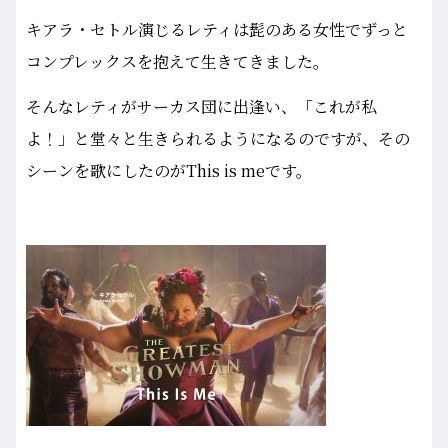
キアラ・セトル演じるレティは髭のある女性でずっと
コンプレックスを抱えて生きてきました。
そんなレティがサーカス団に出逢い、「これが私
よ！」と堂々と生きられるようになるのですが、その
シーンを歌にしたのがThis is meです。