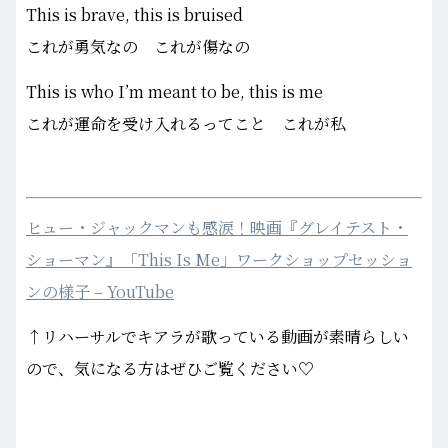
This is brave, this is bruised
これが勇気なの これが傷なの
This is who I’m meant to be, this is me
これが運命を受け入れるってこと これが私
ヒュー・ジャックマンも感涙！映画『グレイテスト・
ショーマン』「This Is Me」ワークショップセッショ
ンの様子 – YouTube
↑リハーサルでキアラが歌っている動画が素晴らしい
ので、気になる方はぜひご覧ください♡