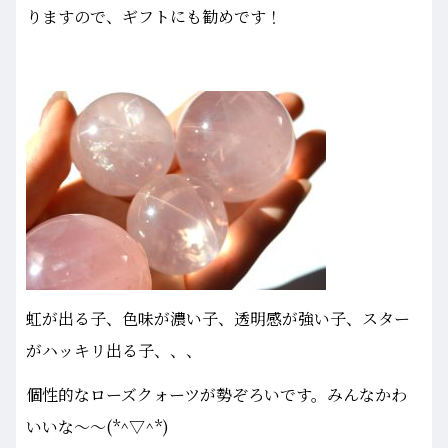
りますので、ギフトにも勧めです！
虹が出る子、色味が濃い子、透明感が強い子、スター
がハッキリ出る子、、、
個性的なローズクォーツが勢ぞろいです。みんなかわ
いいな～～(*^▽^*)