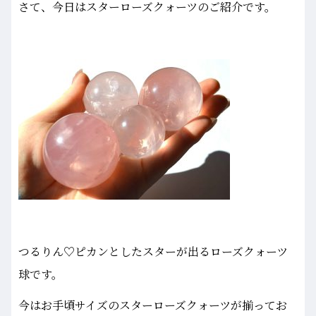
さて、今日はスターローズクォーツのご紹介です。
つるりん♡ピカンとしたスターが出るローズクォーツ
球です。
今はお手頃サイズのスターローズクォーツが揃ってお