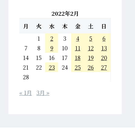
2022年2月
月
火
水
木
金
土
日
1
2
3
4
5
6
7
8
9
10
11
12
13
14
15
16
17
18
19
20
21
22
23
24
25
26
27
28
« 1月
3月 »